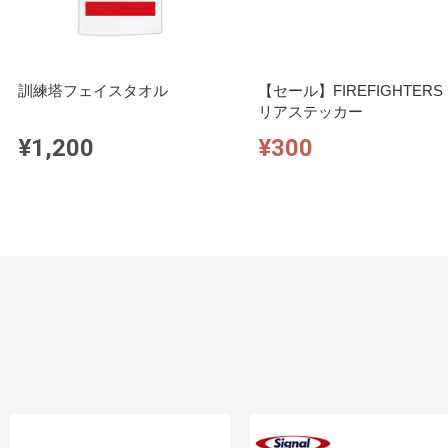
訓練塔フェイスタオル
【セール】FIREFIGHTERS
リアステッカー
¥1,200
¥300