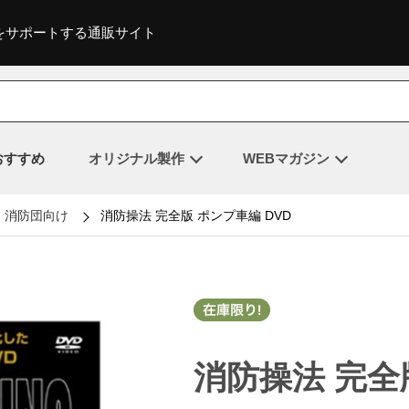
をサポートする通販サイト
おすすめ
オリジナル製作
WEBマガジン
消防団向け
消防操法 完全版 ポンプ車編 DVD
消防操法 完全