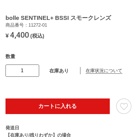
bolle SENTINEL+ BSSI スモークレンズ
商品番号：11272-01
4,400
¥
(税込)
数量
在庫あり
在庫状況について
カートに入れる
発送日
【在庫あり/残りわずか】の場合