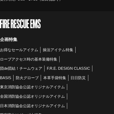
企画特集
お得なセールアイテム
操法アイテム特集
ロープアクセス時の基本装備特集
団de団結！チームウェア
F.R.E. DESIGN CLASSIC
BASIS
防火グローブ
本革手袋特集
日日防災
東京消防協会公認オリジナルアイテム
全国消防協会公認オリジナルアイテム
日本消防協会公認オリジナルアイテム