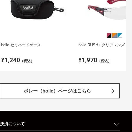
bolle セミハードケース
bolle RUSH+ クリアレンズ
¥1,240
¥1,970
（税込）
（税込）
ボレー（bolle）ページはこちら
決済について