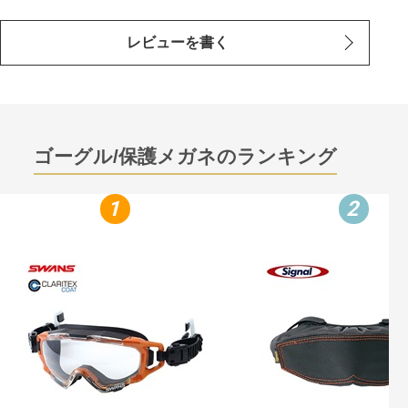
レビューを書く
ゴーグル/保護メガネのランキング
1
2