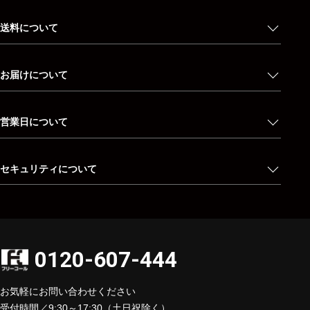
送料について
お届けについて
営業日について
セキュリティについて
0120-607-444
お気軽にお問い合わせください
受付時間／9:30～17:30（土日祝除く）