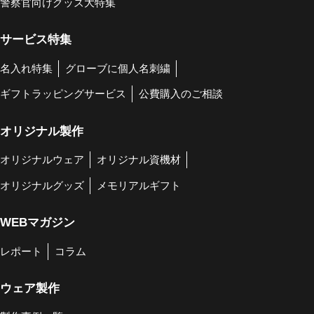
警察官向けグッズ大特集
サービス特集
名入れ特集
グローブに個人名刺繍
ギフトラッピングサービス
公費購入のご相談
オリジナル製作
オリジナルウェア
オリジナル資機材
オリジナルグッズ
メモリアルギフト
WEBマガジン
レポート
コラム
ウェア製作