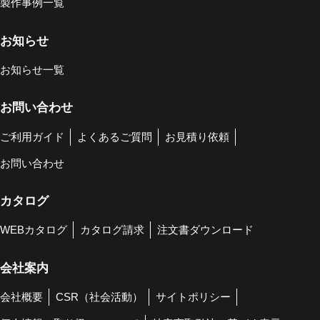
製作事例一覧
お知らせ
お知らせ一覧
お問い合わせ
ご利用ガイド
よくあるご質問
お見積り依頼
お問い合わせ
カタログ
WEBカタログ
カタログ請求
注文書ダウンロード
会社案内
会社概要
CSR（社会活動）
サイトポリシー