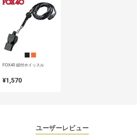
FOX40 紐付ホイッスル
¥1,570
ユーザーレビュー