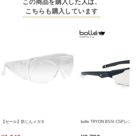
この商品を購入した人は、
こちらも購入しています
【セール】防じんメガネ
bolle TRYON BSSI CSPレンズ