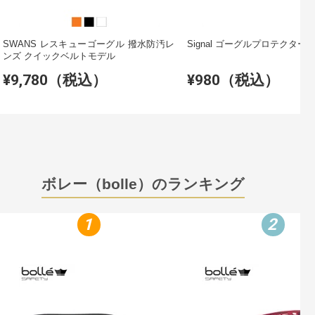
SWANS レスキューゴーグル 撥水防汚レ
Signal ゴーグルプロテクター
ンズ クイックベルトモデル
¥9,780（税込）
¥980（税込）
ボレー（bolle）のランキング
1
2