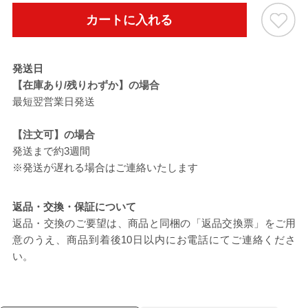
カートに入れる
発送日
【在庫あり/残りわずか】の場合
最短翌営業日発送
【注文可】の場合
発送まで約3週間
※発送が遅れる場合はご連絡いたします
返品・交換・保証について
返品・交換のご要望は、商品と同梱の「返品交換票」をご用
意のうえ、商品到着後10日以内にお電話にてご連絡くださ
い。