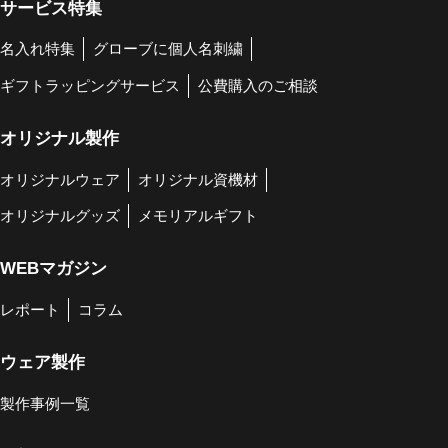
サービス特集
名入れ特集
グローブに個人名刺繍
ギフトラッピングサービス
公費購入のご相談
オリジナル製作
オリジナルウェア
オリジナル資機材
オリジナルグッズ
メモリアルギフト
WEBマガジン
レポート
コラム
ウェア製作
製作事例一覧