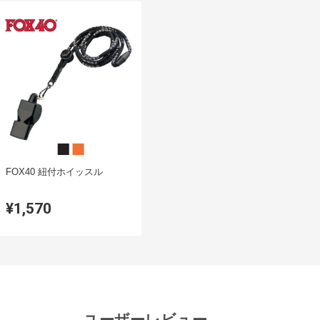
FOX40 紐付ホイッスル
¥1,570
ユーザーレビュー