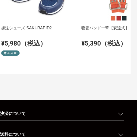
操法シューズ SAKURAPID2
吸管バンド一撃【安達式】
¥5,980（税込）
¥5,390（税込）
決済について
送料について