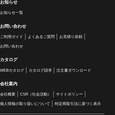
お知らせ
お知らせ一覧
お問い合わせ
ご利用ガイド
よくあるご質問
お見積り依頼
お問い合わせ
カタログ
WEBカタログ
カタログ請求
注文書ダウンロード
会社案内
会社概要
CSR（社会活動）
サイトポリシー
個人情報の取り扱いについて
特定商取引法に基づく表示