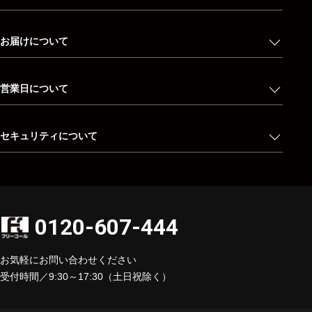
お届けについて
営業日について
セキュリティについて
0120-607-444
お気軽にお問い合わせください
受付時間／9:30～17:30（土日祝除く）