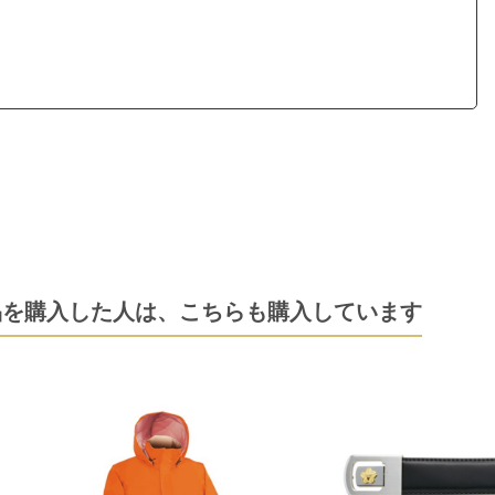
品を購入した人は、
こちらも購入しています