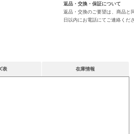
返品・交換・保証について
返品・交換のご要望は、商品と同
日以内にお電話にてご連絡くだ
ズ表
在庫情報