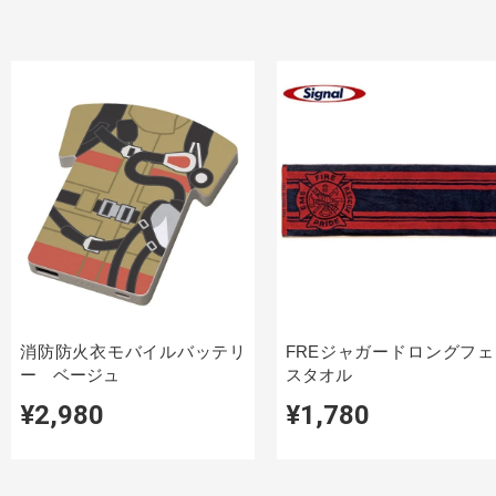
消防防火衣モバイルバッテリ
FREジャガードロングフェ
ー ベージュ
スタオル
¥2,980
¥1,780