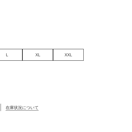
L
XL
XXL
在庫状況について