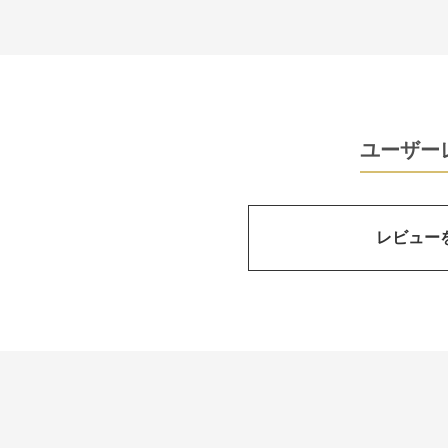
ユーザー
レビュー