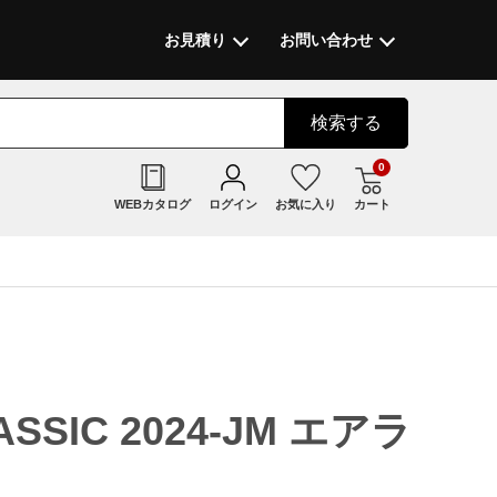
お見積り
お問い合わせ
検索
する
0
WEBカタログ
ログイン
お気に入り
カート
LASSIC 2024-JM エアラ