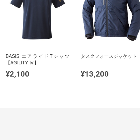
BASIS エアライドTシャツ
タスクフォースジャケット
【AGILITY Ⅳ】
¥2,100
¥13,200