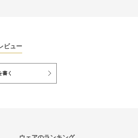
レビュー
を書く
ウェアのランキング