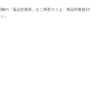
梱の「返品交換票」をご用意のうえ、商品到着後10
さい。