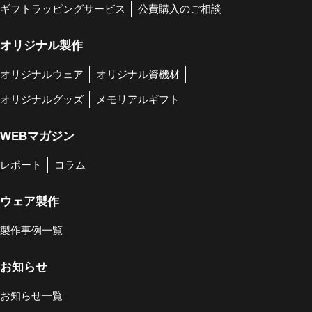
ギフトラッピングサービス
公費購入のご相談
オリジナル製作
オリジナルウェア
オリジナル資機材
オリジナルグッズ
メモリアルギフト
WEBマガジン
レポート
コラム
ウェア製作
製作事例一覧
お知らせ
お知らせ一覧