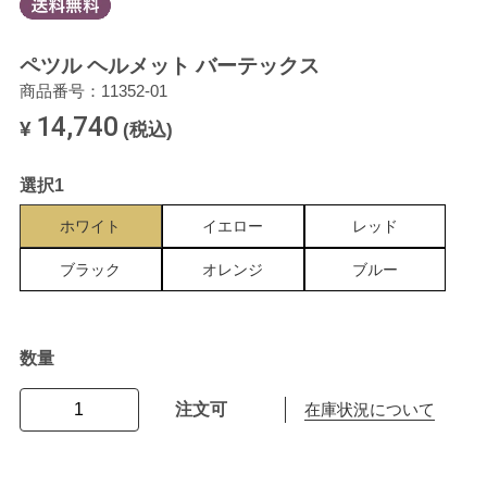
ペツル ヘルメット バーテックス
商品番号：11352-01
14,740
¥
(税込)
選択1
ホワイト
イエロー
レッド
ブラック
オレンジ
ブルー
数量
注文可
在庫状況について