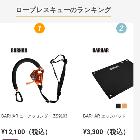
ロープレスキューのランキング
1
2
BARHAR ニーアッセンダー ZS9103
BARHAR エッジパッド
¥12,100（税込）
¥3,300（税込）