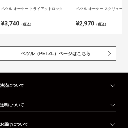
ペツル オーケー トライアクトロック
ペツル オーケー スクリューロ
¥3,740
¥2,970
（税込）
（税込）
ペツル（PETZL）ページはこちら
決済について
送料について
お届けについて