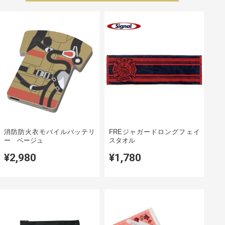
消防防火衣モバイルバッテリ
FREジャガードロングフェイ
ー ベージュ
スタオル
¥2,980
¥1,780