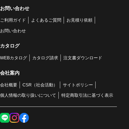
お問い合わせ
ご利用ガイド
よくあるご質問
お見積り依頼
お問い合わせ
カタログ
WEBカタログ
カタログ請求
注文書ダウンロード
会社案内
会社概要
CSR（社会活動）
サイトポリシー
個人情報の取り扱いについて
特定商取引法に基づく表示