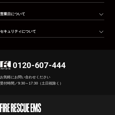
営業日について
セキュリティについて
0120-607-444
お気軽にお問い合わせください
受付時間／9:30～17:30（土日祝除く）