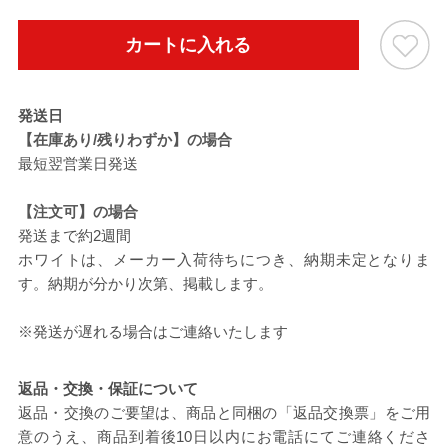
カートに入れる
発送日
【在庫あり/残りわずか】の場合
最短翌営業日発送
【注文可】の場合
発送まで約2週間
ホワイトは、メーカー入荷待ちにつき、納期未定となりま
す。納期が分かり次第、掲載します。
※発送が遅れる場合はご連絡いたします
返品・交換・保証について
返品・交換のご要望は、商品と同梱の「返品交換票」をご用
意のうえ、商品到着後10日以内にお電話にてご連絡くださ