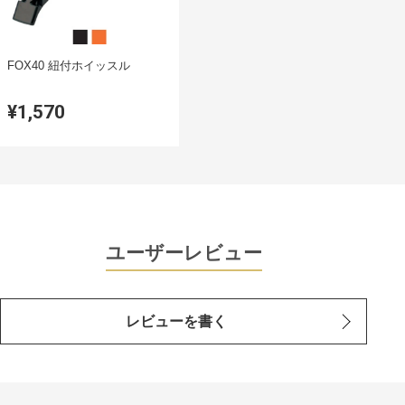
FOX40 紐付ホイッスル
¥1,570
ユーザーレビュー
レビューを書く