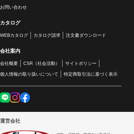
お問い合わせ
カタログ
WEBカタログ
カタログ請求
注文書ダウンロード
会社案内
会社概要
CSR（社会活動）
サイトポリシー
個人情報の取り扱いについて
特定商取引法に基づく表示
運営会社