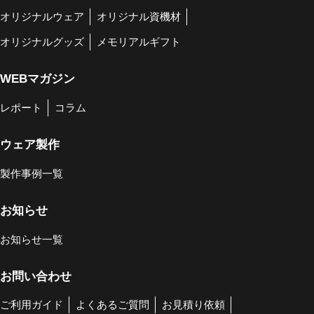
オリジナルウェア
オリジナル資機材
オリジナルグッズ
メモリアルギフト
WEBマガジン
レポート
コラム
ウェア製作
製作事例一覧
お知らせ
お知らせ一覧
お問い合わせ
ご利用ガイド
よくあるご質問
お見積り依頼