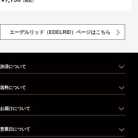
（税込）
エーデルリッド（EDELRID）ページはこちら
決済について
送料について
お届けについて
営業日について