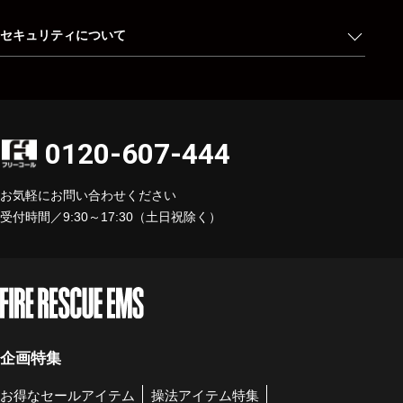
セキュリティについて
0120-607-444
お気軽にお問い合わせください
受付時間／9:30～17:30（土日祝除く）
企画特集
お得なセールアイテム
操法アイテム特集