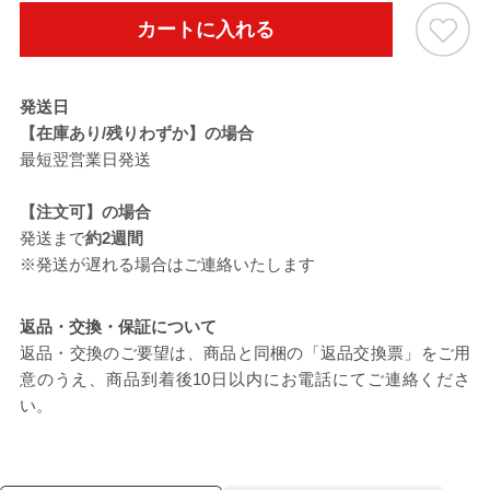
カートに入れる
発送日
【在庫あり/残りわずか】の場合
最短翌営業日発送
【注文可】の場合
発送まで
約2週間
※発送が遅れる場合はご連絡いたします
返品・交換・保証について
返品・交換のご要望は、商品と同梱の「返品交換票」をご用
意のうえ、商品到着後10日以内にお電話にてご連絡くださ
い。