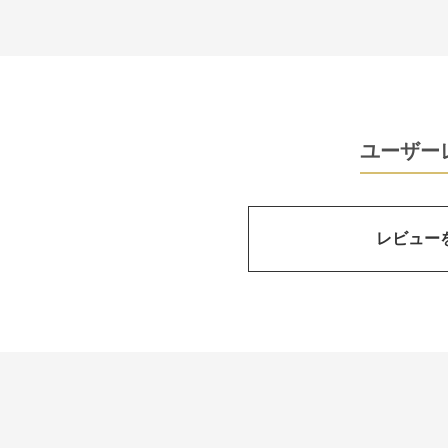
ユーザー
レビュー