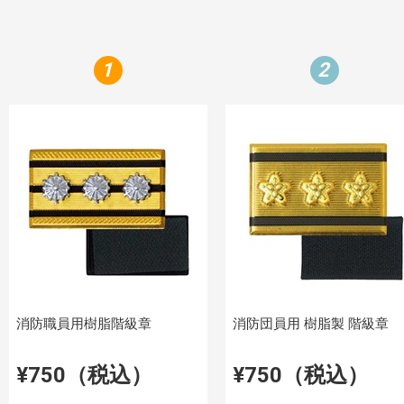
1
2
消防職員用樹脂階級章
消防団員用 樹脂製 階級章
¥750（税込）
¥750（税込）