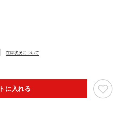
在庫状況について
トに入れる