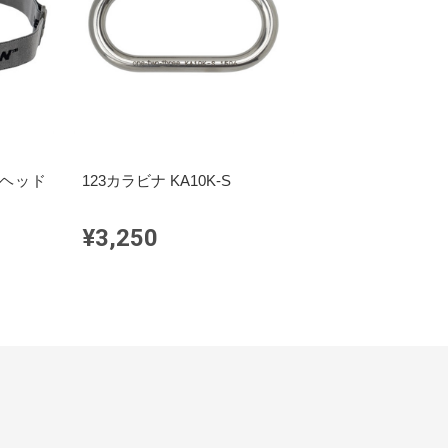
EDヘッド
123カラビナ KA10K-S
¥3,250