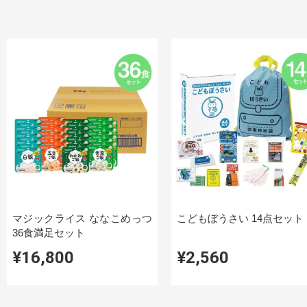
マジックライス ななこめっつ
こどもぼうさい 14点セット
36食満足セット
¥16,800
¥2,560