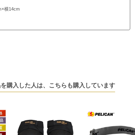
×横14cm
品を購入した人は、
こちらも購入しています