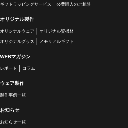
ギフトラッピングサービス
公費購入のご相談
オリジナル製作
オリジナルウェア
オリジナル資機材
オリジナルグッズ
メモリアルギフト
WEBマガジン
レポート
コラム
ウェア製作
製作事例一覧
お知らせ
お知らせ一覧