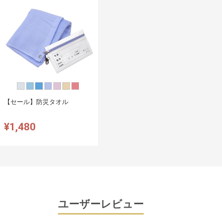
【セール】防災タオル
¥1,480
ユーザーレビュー