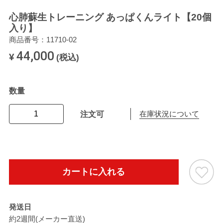
心肺蘇生トレーニング あっぱくんライト【20個
入り】
商品番号：11710-02
44,000
¥
(税込)
数量
注文可
在庫状況について
カートに入れる
発送日
約2週間(メーカー直送)