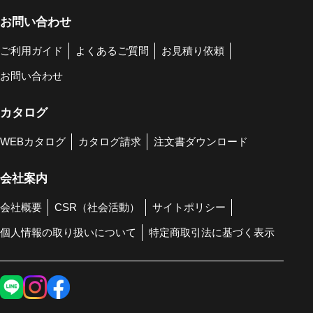
お問い合わせ
ご利用ガイド
よくあるご質問
お見積り依頼
お問い合わせ
カタログ
WEBカタログ
カタログ請求
注文書ダウンロード
会社案内
会社概要
CSR（社会活動）
サイトポリシー
個人情報の取り扱いについて
特定商取引法に基づく表示