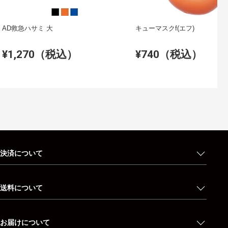
AD救急ハサミ 大
キューマスクf(エフ)
¥1,270（税込）
¥740（税込）
決済について
送料について
お届けについて