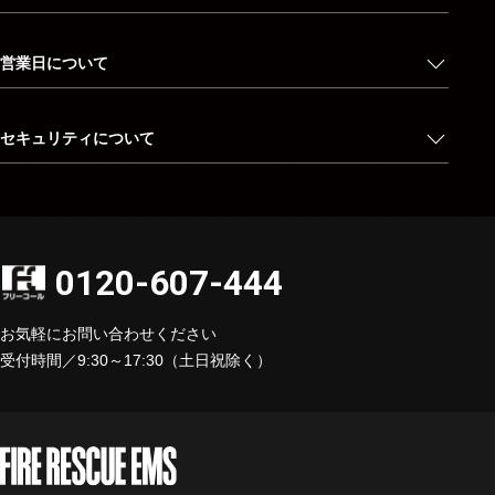
営業日について
セキュリティについて
0120-607-444
お気軽にお問い合わせください
受付時間／9:30～17:30（土日祝除く）