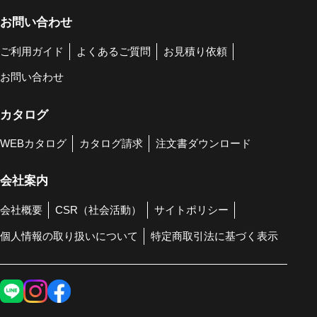
お問い合わせ
ご利用ガイド
よくあるご質問
お見積り依頼
お問い合わせ
カタログ
WEBカタログ
カタログ請求
注文書ダウンロード
会社案内
会社概要
CSR（社会活動）
サイトポリシー
個人情報の取り扱いについて
特定商取引法に基づく表示