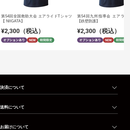
第54回全国救助大会 エアライドTシャツ
第54回九州指導会 エアライ
【 NIIGATA】
【鉄壁防護】
¥2,300（税込）
¥2,300（税込）
決済について
送料について
お届けについて