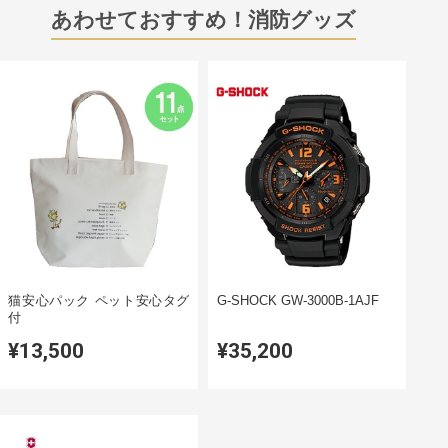
あわせておすすめ！消防グッズ
猫安心パック ペット安心タグ
G-SHOCK GW-3000B-1AJF
付
¥13,500
¥35,200