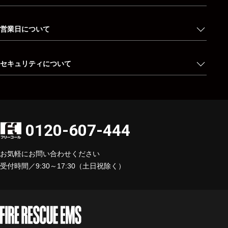
営業日について
セキュリティについて
0120-607-444
お気軽にお問い合わせください
受付時間／9:30～17:30（土日祝除く）