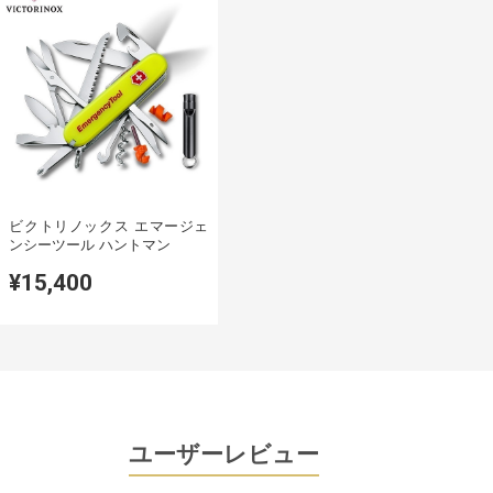
ビクトリノックス エマージェ
ンシーツール ハントマン
¥15,400
ユーザーレビュー