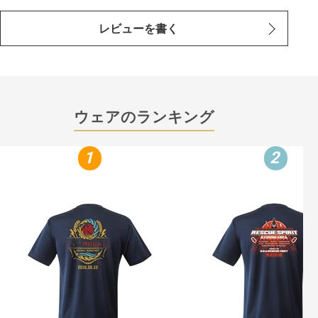
レビューを書く
ウェアのランキング
1
2