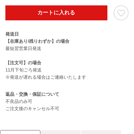
カートに入れる
発送日
【在庫あり/残りわずか】の場合
最短翌営業日発送
【注文可】の場合
11月下旬ごろ発送
※発送が遅れる場合はご連絡いたします
返品・交換・保証について
不良品のみ可
ご注文後のキャンセル不可