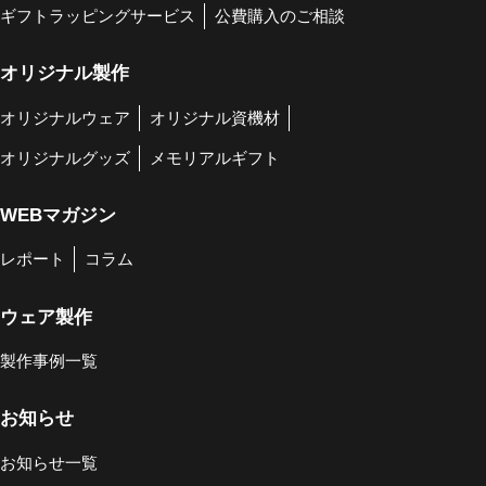
ギフトラッピングサービス
公費購入のご相談
オリジナル製作
オリジナルウェア
オリジナル資機材
オリジナルグッズ
メモリアルギフト
WEBマガジン
レポート
コラム
ウェア製作
製作事例一覧
お知らせ
お知らせ一覧