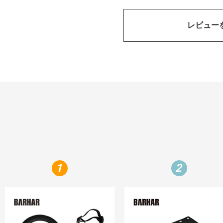
レビュー
1
2