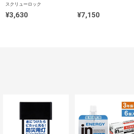
スクリューロック
¥3,630
¥7,150