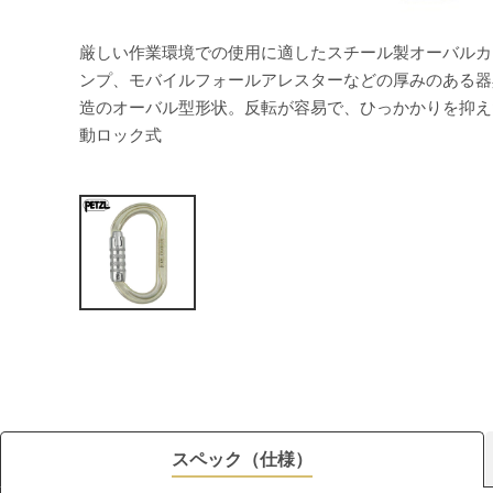
厳しい作業環境での使用に適したスチール製オーバルカ
ンプ、モバイルフォールアレスターなどの厚みのある器
造のオーバル型形状。反転が容易で、ひっかかりを抑え
動ロック式
スペック（仕様）