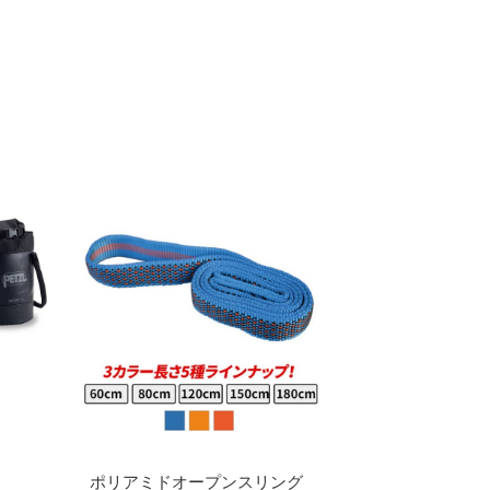
ポリアミドオープンスリング