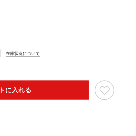
在庫状況について
トに入れる