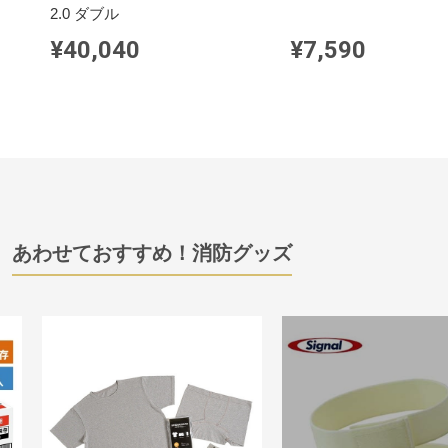
2.0 ダブル
¥40,040
¥7,590
あわせておすすめ！消防グッズ