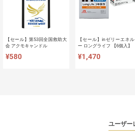
【セール】第53回全国救助大
【セール】inゼリーエネル
会 アクモキャンドル
ー ロングライフ 【6個入】
¥580
¥1,470
ユーザー