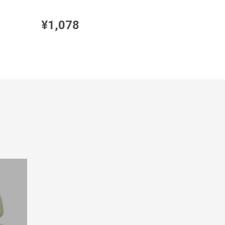
¥1,078