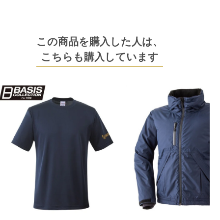
この商品を購入した人は、
こちらも購入しています