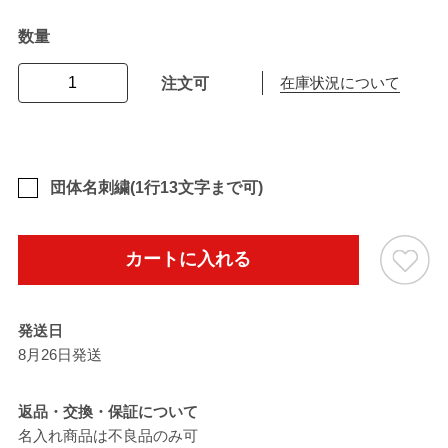
数量
注文可
在庫状況について
団体名刺繍(1行13文字まで可)
カートに入れる
発送日
8月26日発送
返品・交換・保証について
名入れ商品は不良品のみ可