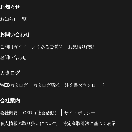
お知らせ
お知らせ一覧
お問い合わせ
ご利用ガイド
よくあるご質問
お見積り依頼
お問い合わせ
カタログ
WEBカタログ
カタログ請求
注文書ダウンロード
会社案内
会社概要
CSR（社会活動）
サイトポリシー
個人情報の取り扱いについて
特定商取引法に基づく表示