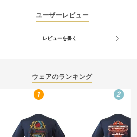
ユーザーレビュー
レビューを書く
ウェアのランキング
1
2