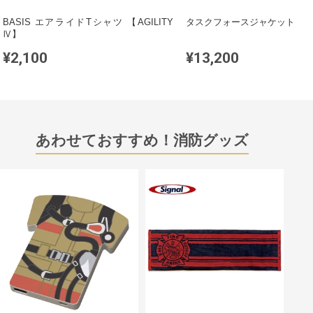
BASIS エアライドTシャツ 【AGILITY
タスクフォースジャケット
Ⅳ】
¥2,100
¥13,200
あわせておすすめ！消防グッズ