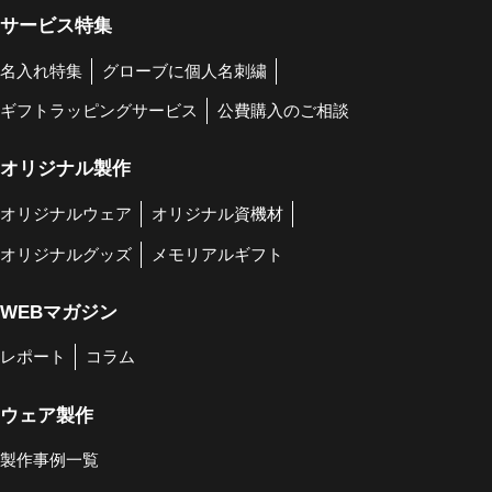
サービス特集
名入れ特集
グローブに個人名刺繍
ギフトラッピングサービス
公費購入のご相談
オリジナル製作
オリジナルウェア
オリジナル資機材
オリジナルグッズ
メモリアルギフト
WEBマガジン
レポート
コラム
ウェア製作
製作事例一覧