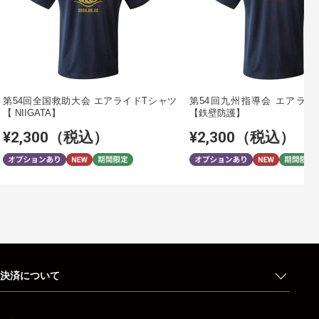
第54回全国救助大会 エアライドTシャツ
第54回九州指導会 エアライ
【 NIIGATA】
【鉄壁防護】
¥2,300（税込）
¥2,300（税込）
決済について