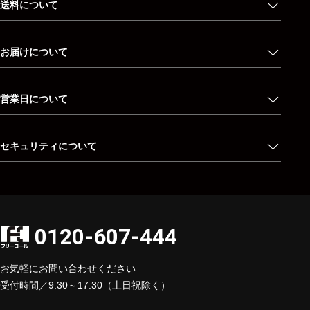
送料について
お届けについて
営業日について
セキュリティについて
0120-607-444
お気軽にお問い合わせください
受付時間／9:30～17:30（土日祝除く）