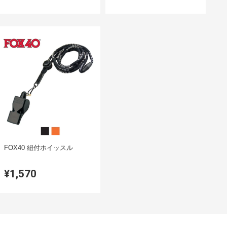
FOX40 紐付ホイッスル
¥1,570