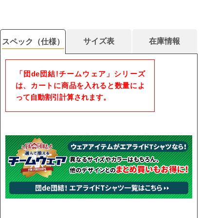
サイズ表
在庫情報
スペック（仕様）
「団de団結!チームウェア」シリーズ
は、カートに商品を入れると数量によ
って自動割引計算されます。