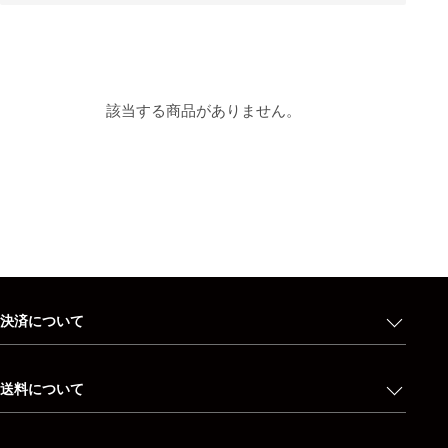
該当する商品がありません。
決済について
送料について