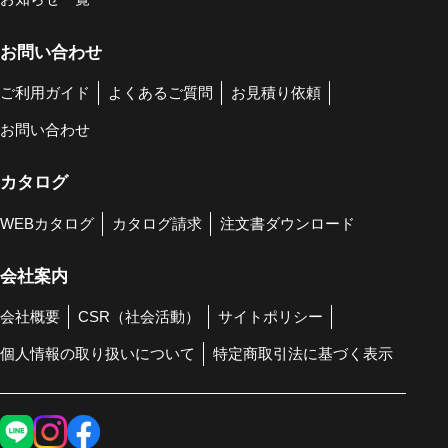
お問い合わせ
ご利用ガイド
よくあるご質問
お見積り依頼
お問い合わせ
カタログ
WEBカタログ
カタログ請求
注文書ダウンロード
会社案内
会社概要
CSR（社会活動）
サイトポリシー
個人情報の取り扱いについて
特定商取引法に基づく表示