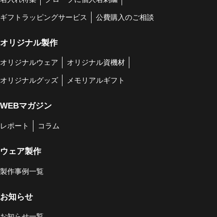
ギフトラッピングサービス
公費購入のご相談
オリジナル製作
オリジナルウェア
オリジナル資機材
オリジナルグッズ
メモリアルギフト
WEBマガジン
レポート
コラム
ウェア製作
製作事例一覧
お知らせ
お知らせ一覧