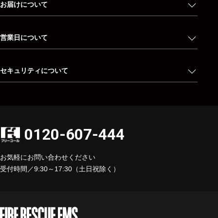
お届けについて
営業日について
セキュリティについて
0120-607-444
お気軽にお問い合わせください
受付時間／9:30～17:30（土日祝除く）