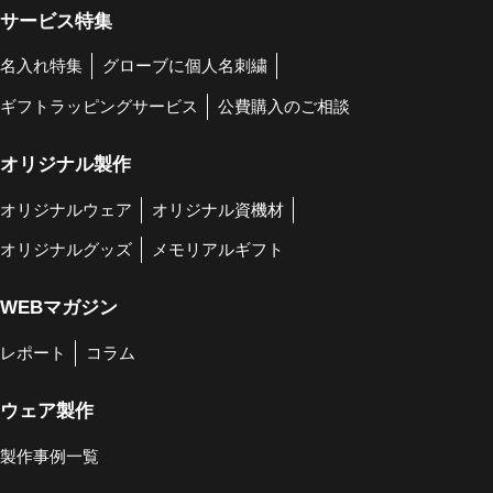
サービス特集
名入れ特集
グローブに個人名刺繍
ギフトラッピングサービス
公費購入のご相談
オリジナル製作
オリジナルウェア
オリジナル資機材
オリジナルグッズ
メモリアルギフト
WEBマガジン
レポート
コラム
ウェア製作
製作事例一覧