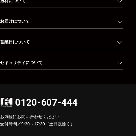
送料について
お届けについて
営業日について
セキュリティについて
0120-607-444
お気軽にお問い合わせください
受付時間／9:30～17:30（土日祝除く）