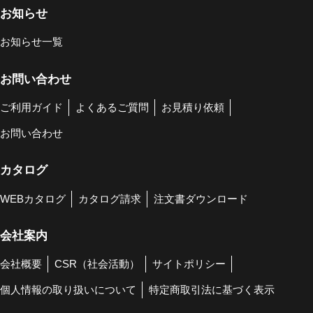
お知らせ
お知らせ一覧
お問い合わせ
ご利用ガイド
よくあるご質問
お見積り依頼
お問い合わせ
カタログ
WEBカタログ
カタログ請求
注文書ダウンロード
会社案内
会社概要
CSR（社会活動）
サイトポリシー
個人情報の取り扱いについて
特定商取引法に基づく表示