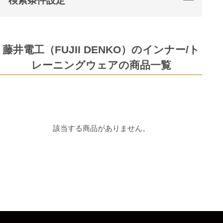
検索条件設定
藤井電工（FUJII DENKO）のインナー/ト
レーニングウェアの商品一覧
該当する商品がありません。