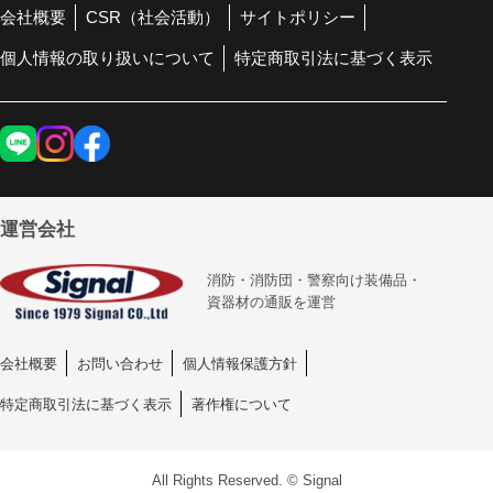
会社概要
CSR（社会活動）
サイトポリシー
個人情報の取り扱いについて
特定商取引法に基づく表示
運営会社
消防・消防団・警察向け装備品・
資器材の通販を運営
会社概要
お問い合わせ
個人情報保護方針
特定商取引法に基づく表示
著作権について
All Rights Reserved. © Signal