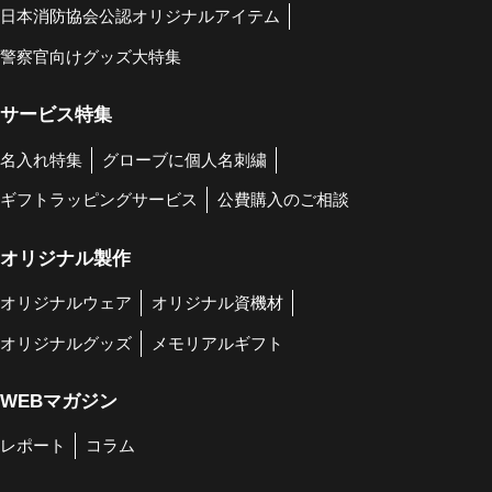
日本消防協会公認オリジナルアイテム
警察官向けグッズ大特集
サービス特集
名入れ特集
グローブに個人名刺繍
ギフトラッピングサービス
公費購入のご相談
オリジナル製作
オリジナルウェア
オリジナル資機材
オリジナルグッズ
メモリアルギフト
WEBマガジン
レポート
コラム