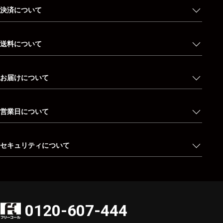
決済について
送料について
お届けについて
営業日について
セキュリティについて
0120-607-444