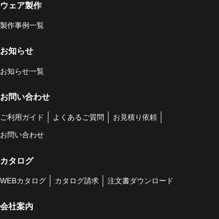
ウェア製作
製作事例一覧
お知らせ
お知らせ一覧
お問い合わせ
ご利用ガイド
よくあるご質問
お見積り依頼
お問い合わせ
カタログ
WEBカタログ
カタログ請求
注文書ダウンロード
会社案内