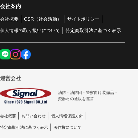
会社案内
会社概要
CSR（社会活動）
サイトポリシー
個人情報の取り扱いについて
特定商取引法に基づく表示
運営会社
消防・消防団・警察向け装備品・
資器材の通販を運営
会社概要
お問い合わせ
個人情報保護方針
特定商取引法に基づく表示
著作権について