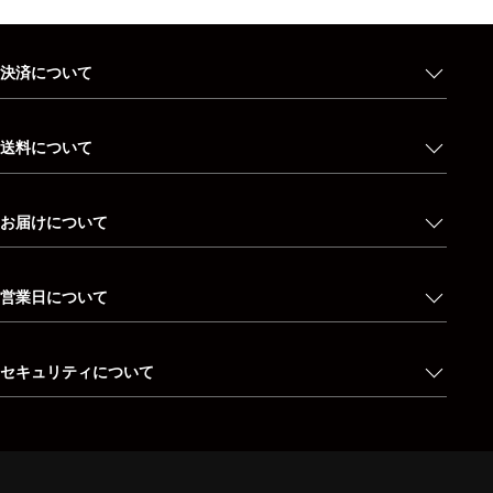
決済について
送料について
お届けについて
営業日について
セキュリティについて