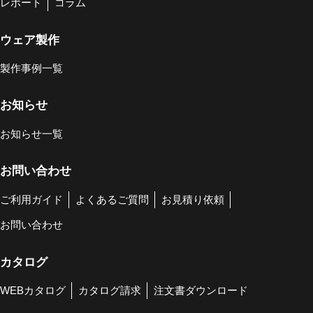
レポート
コラム
ウェア製作
製作事例一覧
お知らせ
お知らせ一覧
お問い合わせ
ご利用ガイド
よくあるご質問
お見積り依頼
お問い合わせ
カタログ
WEBカタログ
カタログ請求
注文書ダウンロード