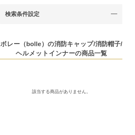
検索条件設定
ボレー（bolle）の消防キャップ/消防帽子/
ヘルメットインナーの商品一覧
該当する商品がありません。