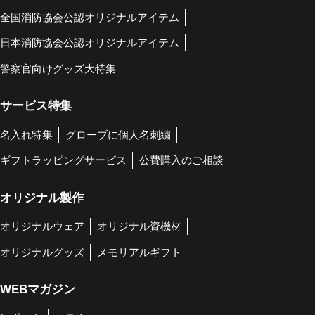
全国消防協会公認オリジナルアイテム
日本消防協会公認オリジナルアイテム
警察官向けグッズ大特集
サービス特集
名入れ特集
グローブに個人名刺繍
ギフトラッピングサービス
公費購入のご相談
オリジナル製作
オリジナルウェア
オリジナル資機材
オリジナルグッズ
メモリアルギフト
WEBマガジン