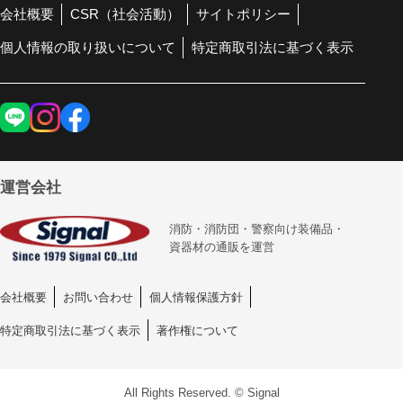
会社概要
CSR（社会活動）
サイトポリシー
個人情報の取り扱いについて
特定商取引法に基づく表示
運営会社
消防・消防団・警察向け装備品・
資器材の通販を運営
会社概要
お問い合わせ
個人情報保護方針
特定商取引法に基づく表示
著作権について
All Rights Reserved. © Signal