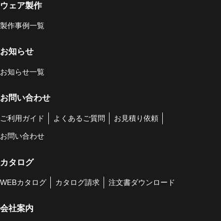
ウェア製作
製作事例一覧
お知らせ
お知らせ一覧
お問い合わせ
ご利用ガイド
よくあるご質問
お見積り依頼
お問い合わせ
カタログ
WEBカタログ
カタログ請求
注文書ダウンロード
会社案内