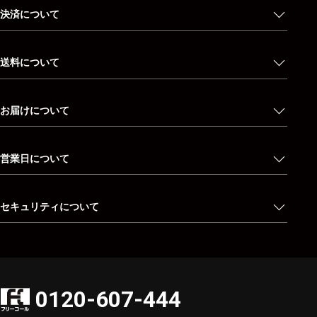
決済について
送料について
お届けについて
営業日について
セキュリティについて
0120-607-444