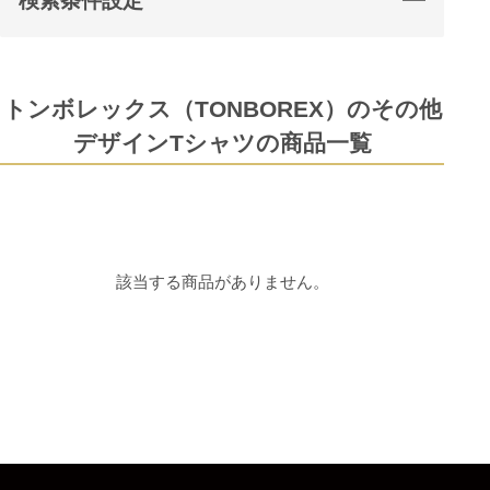
検索条件設定
トンボレックス（TONBOREX）のその他
デザインTシャツの商品一覧
該当する商品がありません。