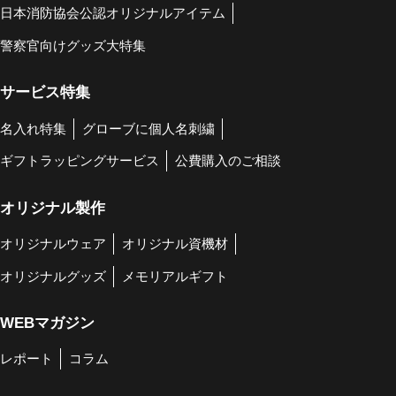
日本消防協会公認オリジナルアイテム
警察官向けグッズ大特集
サービス特集
名入れ特集
グローブに個人名刺繍
ギフトラッピングサービス
公費購入のご相談
オリジナル製作
オリジナルウェア
オリジナル資機材
オリジナルグッズ
メモリアルギフト
WEBマガジン
レポート
コラム