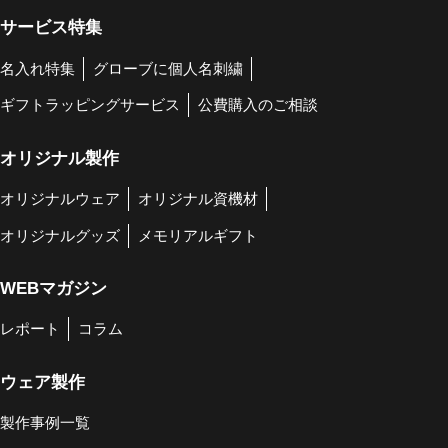
サービス特集
名入れ特集
グローブに個人名刺繍
ギフトラッピングサービス
公費購入のご相談
オリジナル製作
オリジナルウェア
オリジナル資機材
オリジナルグッズ
メモリアルギフト
WEBマガジン
レポート
コラム
ウェア製作
製作事例一覧