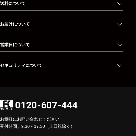
送料について
お届けについて
営業日について
セキュリティについて
0120-607-444
お気軽にお問い合わせください
受付時間／9:30～17:30（土日祝除く）