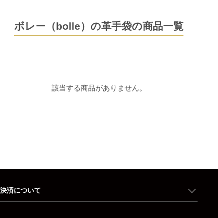
ボレー（bolle）の革手袋の商品一覧
該当する商品がありません。
決済について