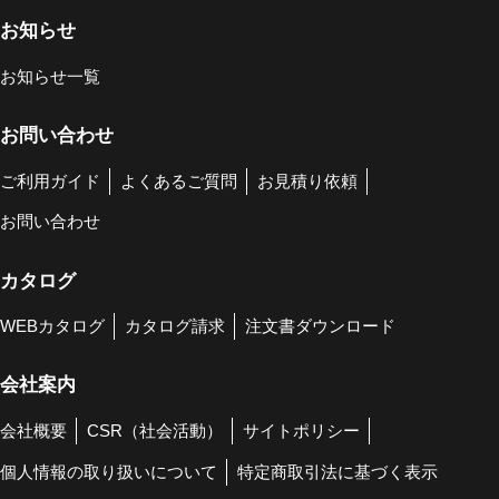
お知らせ
お知らせ一覧
お問い合わせ
ご利用ガイド
よくあるご質問
お見積り依頼
お問い合わせ
カタログ
WEBカタログ
カタログ請求
注文書ダウンロード
会社案内
会社概要
CSR（社会活動）
サイトポリシー
個人情報の取り扱いについて
特定商取引法に基づく表示