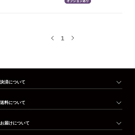
1
決済について
送料について
お届けについて