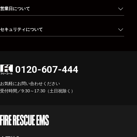
営業日について
セキュリティについて
0120-607-444
お気軽にお問い合わせください
受付時間／9:30～17:30（土日祝除く）