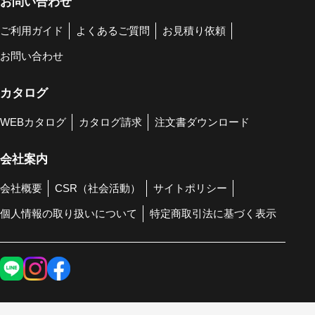
お問い合わせ
ご利用ガイド
よくあるご質問
お見積り依頼
お問い合わせ
カタログ
WEBカタログ
カタログ請求
注文書ダウンロード
会社案内
会社概要
CSR（社会活動）
サイトポリシー
個人情報の取り扱いについて
特定商取引法に基づく表示