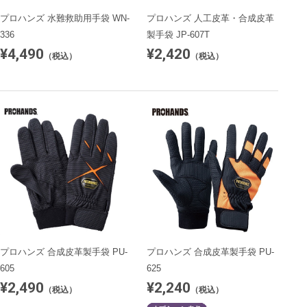
プロハンズ 水難救助用手袋 WN-
プロハンズ 人工皮革・合成皮革
336
製手袋 JP-607T
¥4,490
¥2,420
（税込）
（税込）
プロハンズ 合成皮革製手袋 PU-
プロハンズ 合成皮革製手袋 PU-
605
625
¥2,490
¥2,240
（税込）
（税込）