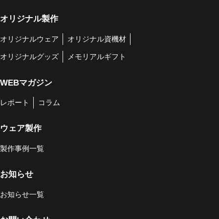
オリジナル製作
オリジナルウェア
オリジナル資機材
オリジナルグッズ
メモリアルギフト
WEBマガジン
レポート
コラム
ウェア製作
製作事例一覧
お知らせ
お知らせ一覧