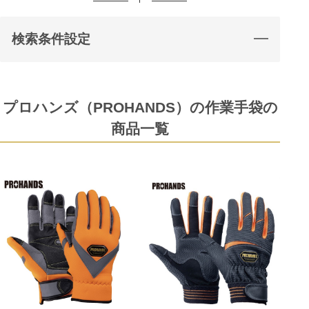
検索条件設定
プロハンズ（PROHANDS）の作業手袋の
商品一覧