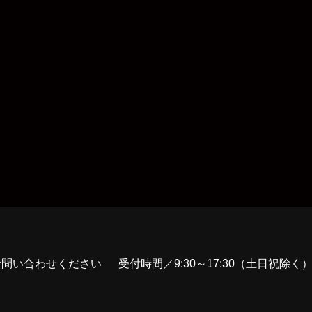
お問い合わせください
受付時間／9:30～17:30（土日祝除く