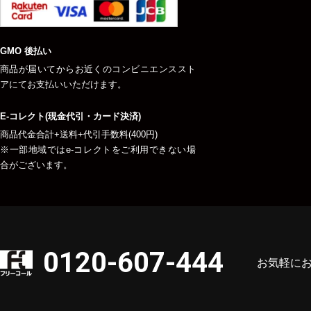
GMO 後払い
商品が届いてからお近くのコンビニエンススト
アにてお支払いいただけます。
E-コレクト(現金代引・カード決済)
商品代金合計+送料+代引手数料(400円)
※一部地域ではe-コレクトをご利用できない場
合がございます。
0120-607-444
お気軽に