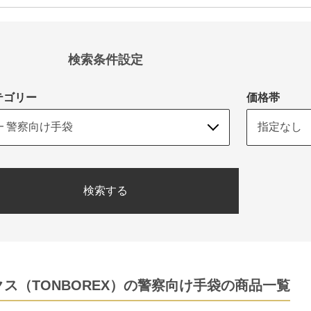
検索条件設定
テゴリー
価格帯
検索する
ス（TONBOREX）の警察向け手袋の商品一覧