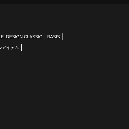
R.E. DESIGN CLASSIC
BASIS
ルアイテム