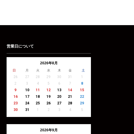
営業日について
2026年8月
日
月
火
水
木
金
土
26
27
28
29
30
31
1
2
3
4
5
6
7
8
9
10
11
12
13
14
15
16
17
18
19
20
21
22
23
24
25
26
27
28
29
30
31
1
2
3
4
5
2026年9月