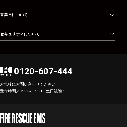
営業日について
セキュリティについて
0120-607-444
お気軽にお問い合わせください
受付時間／9:30～17:30（土日祝除く）