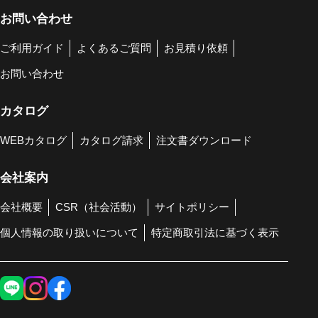
お問い合わせ
ご利用ガイド
よくあるご質問
お見積り依頼
お問い合わせ
カタログ
WEBカタログ
カタログ請求
注文書ダウンロード
会社案内
会社概要
CSR（社会活動）
サイトポリシー
個人情報の取り扱いについて
特定商取引法に基づく表示