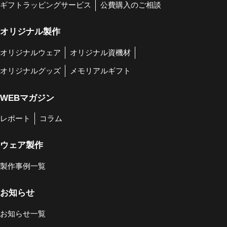
ギフトラッピングサービス
公費購入のご相談
オリジナル製作
オリジナルウェア
オリジナル資機材
オリジナルグッズ
メモリアルギフト
WEBマガジン
レポート
コラム
ウェア製作
製作事例一覧
お知らせ
お知らせ一覧