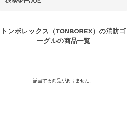
検索条件設定
トンボレックス（TONBOREX）の消防ゴ
ーグルの商品一覧
該当する商品がありません。