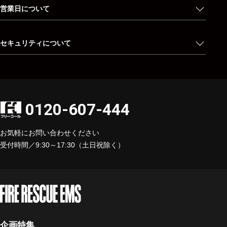
営業日について
セキュリティについて
0120-607-444
お気軽にお問い合わせください
受付時間／9:30～17:30（土日祝除く）
企画特集