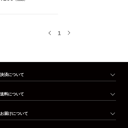
1
決済について
送料について
お届けについて