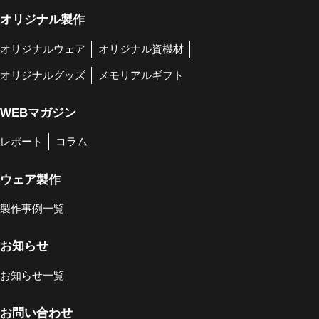
オリジナル製作
オリジナルウェア
オリジナル資機材
オリジナルグッズ
メモリアルギフト
WEBマガジン
レポート
コラム
ウェア製作
製作事例一覧
お知らせ
お知らせ一覧
お問い合わせ