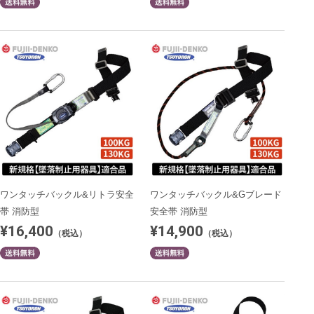
ワンタッチバックル&リトラ安全
ワンタッチバックル&Gブレード
帯 消防型
安全帯 消防型
¥16,400
¥14,900
（税込）
（税込）