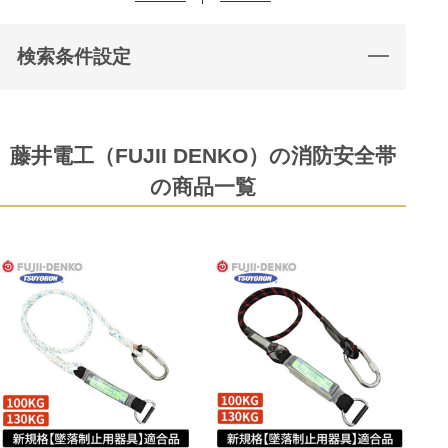
検索条件設定
藤井電工（FUJII DENKO）の消防安全帯
の商品一覧