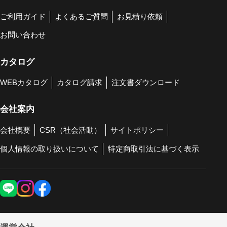
ご利用ガイド
よくあるご質問
お見積り依頼
お問い合わせ
カタログ
WEBカタログ
カタログ請求
注文書ダウンロード
会社案内
会社概要
CSR（社会活動）
サイトポリシー
個人情報の取り扱いについて
特定商取引法に基づく表示