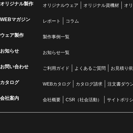
オリジナル製作
オリジナルウェア
オリジナル資機材
オリ
WEBマガジン
レポート
コラム
ウェア製作
製作事例一覧
お知らせ
お知らせ一覧
お問い合わせ
ご利用ガイド
よくあるご質問
お見積り依
カタログ
WEBカタログ
カタログ請求
注文書ダウ
会社案内
会社概要
CSR（社会活動）
サイトポリ