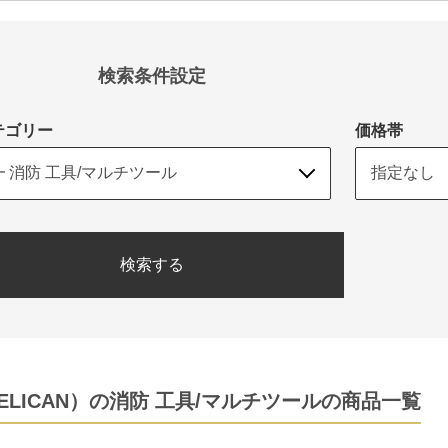
検索条件設定
テゴリー
価格帯
検索する
ELICAN）の消防 工具/マルチツールの商品一覧