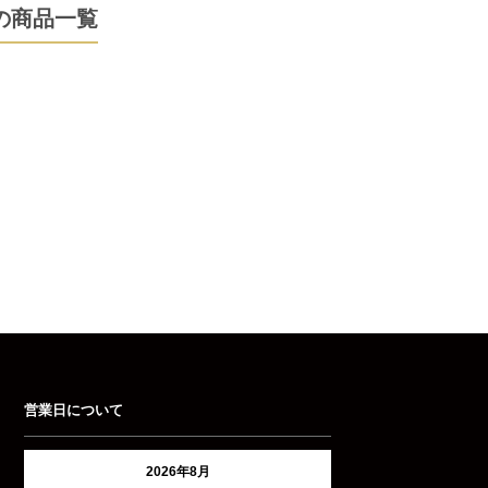
ーの商品一覧
営業日について
2026年8月