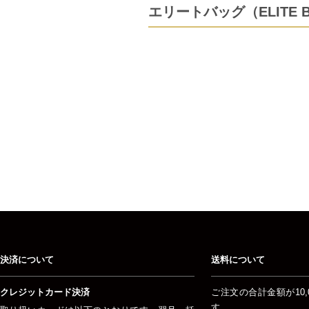
エリートバッグ（ELITE
決済について
送料について
クレジットカード決済
ご注文の合計金額が10,
す。