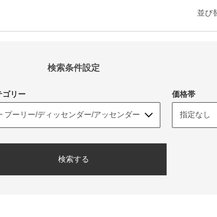
並び
検索条件設定
テゴリー
価格帯
検索する