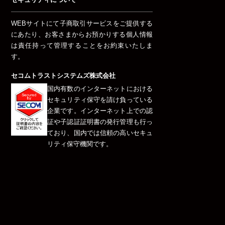
WEBサイトにて子商取引サービスをご提供する
にあたり、お客さまからお預かりする個人情報
は責任持って管理することをお約束いたしま
す。
セコムトラストシステムズ株式会社
国内有数のインターネットにおける
セキュリティ保守を請け負っている
企業です。インターネット上での認
証や子認証証明書の発行管理も行っ
ており、国内では信頼の高いセキュ
リティ保守機関です。