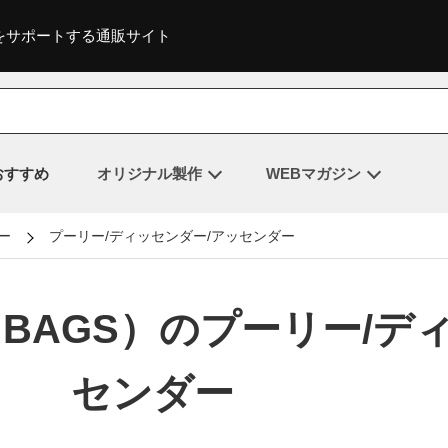
をサポートする通販サイト
おすすめ
オリジナル製作
WEBマガジン
ー
プーリー/ディッセンダー/アッセンダー
 BAGS）のプーリー/デ
センダー