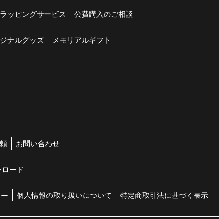
ラッピングサービス
公費購入のご相談
ジナルグッズ
メモリアルギフト
頼
お問い合わせ
ンロード
シー
個人情報の取り扱いについて
特定商取引法に基づく表示