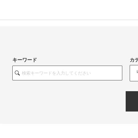
キーワード
カ