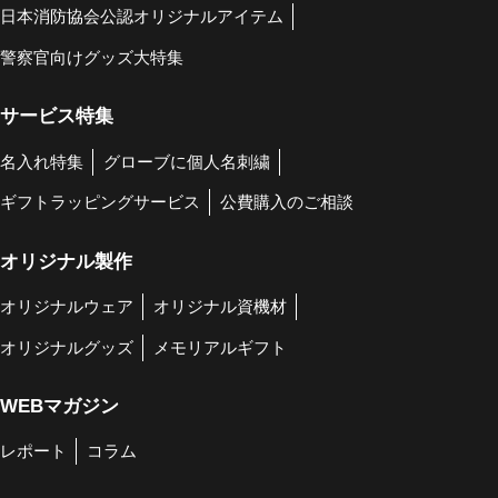
日本消防協会公認オリジナルアイテム
警察官向けグッズ大特集
サービス特集
名入れ特集
グローブに個人名刺繍
ギフトラッピングサービス
公費購入のご相談
オリジナル製作
オリジナルウェア
オリジナル資機材
オリジナルグッズ
メモリアルギフト
WEBマガジン
レポート
コラム