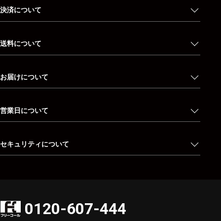
決済について
送料について
お届けについて
営業日について
セキュリティについて
0120-607-444