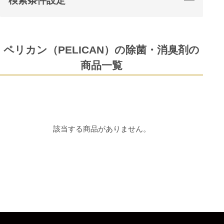
検索条件設定
ペリカン（PELICAN）の除菌・消臭剤の
商品一覧
該当する商品がありません。