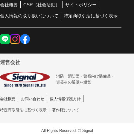
会社概要
CSR（社会活動）
サイトポリシー
個人情報の取り扱いについて
特定商取引法に基づく表示
運営会社
消防・消防団・警察向け装備品・
資器材の通販を運営
会社概要
お問い合わせ
個人情報保護方針
特定商取引法に基づく表示
著作権について
All Rights Reserved. © Signal