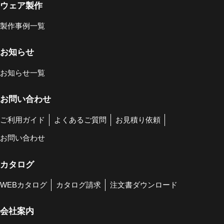
ウェア製作
製作事例一覧
お知らせ
お知らせ一覧
お問い合わせ
ご利用ガイド
よくあるご質問
お見積り依頼
お問い合わせ
カタログ
WEBカタログ
カタログ請求
注文書ダウンロード
会社案内