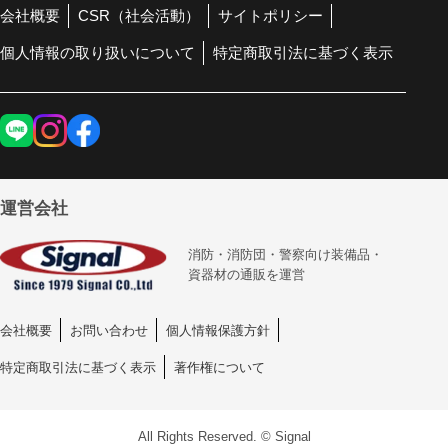
会社概要
CSR（社会活動）
サイトポリシー
個人情報の取り扱いについて
特定商取引法に基づく表示
運営会社
消防・消防団・警察向け装備品・
資器材の通販を運営
会社概要
お問い合わせ
個人情報保護方針
特定商取引法に基づく表示
著作権について
All Rights Reserved. © Signal