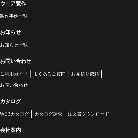
ウェア製作
製作事例一覧
お知らせ
お知らせ一覧
お問い合わせ
ご利用ガイド
よくあるご質問
お見積り依頼
お問い合わせ
カタログ
WEBカタログ
カタログ請求
注文書ダウンロード
会社案内