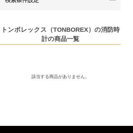
検索条件設定
トンボレックス（TONBOREX）の消防時
計の商品一覧
該当する商品がありません。