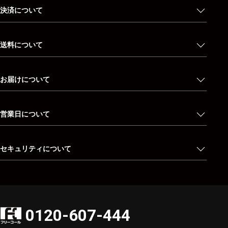
決済について
送料について
お届けについて
営業日について
セキュリティについて
0120-607-444