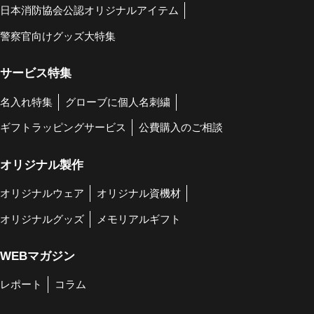
日本消防協会公認オリジナルアイテム
警察官向けグッズ大特集
サービス特集
名入れ特集
グローブに個人名刺繍
ギフトラッピングサービス
公費購入のご相談
オリジナル製作
オリジナルウェア
オリジナル資機材
オリジナルグッズ
メモリアルギフト
WEBマガジン
レポート
コラム