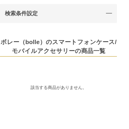
検索条件設定
ボレー（bolle）のスマートフォンケース/
モバイルアクセサリーの商品一覧
該当する商品がありません。