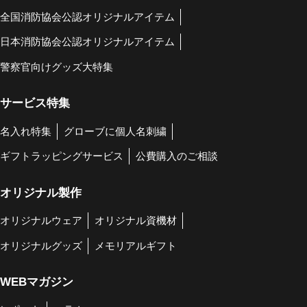
全国消防協会公認オリジナルアイテム
日本消防協会公認オリジナルアイテム
警察官向けグッズ大特集
サービス特集
名入れ特集
グローブに個人名刺繍
ギフトラッピングサービス
公費購入のご相談
オリジナル製作
オリジナルウェア
オリジナル資機材
オリジナルグッズ
メモリアルギフト
WEBマガジン