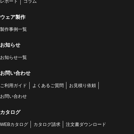
レポート
コラム
ウェア製作
製作事例一覧
お知らせ
お知らせ一覧
お問い合わせ
ご利用ガイド
よくあるご質問
お見積り依頼
お問い合わせ
カタログ
WEBカタログ
カタログ請求
注文書ダウンロード