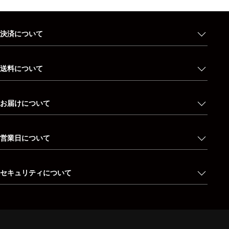
決済について
送料について
お届けについて
営業日について
セキュリティについて