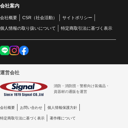
会社案内
会社概要
CSR（社会活動）
サイトポリシー
個人情報の取り扱いについて
特定商取引法に基づく表示
運営会社
消防・消防団・警察向け装備品・
資器材の通販を運営
会社概要
お問い合わせ
個人情報保護方針
特定商取引法に基づく表示
著作権について