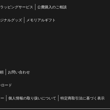
ラッピングサービス
公費購入のご相談
ジナルグッズ
メモリアルギフト
頼
お問い合わせ
ンロード
シー
個人情報の取り扱いについて
特定商取引法に基づく表示