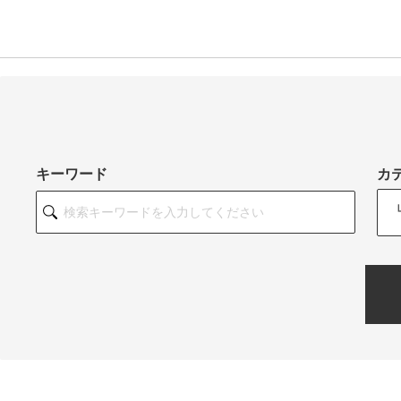
キーワード
カ