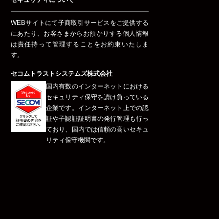
WEBサイトにて子商取引サービスをご提供する
にあたり、お客さまからお預かりする個人情報
は責任持って管理することをお約束いたしま
す。
セコムトラストシステムズ株式会社
国内有数のインターネットにおける
セキュリティ保守を請け負っている
企業です。インターネット上での認
証や子認証証明書の発行管理も行っ
ており、国内では信頼の高いセキュ
リティ保守機関です。