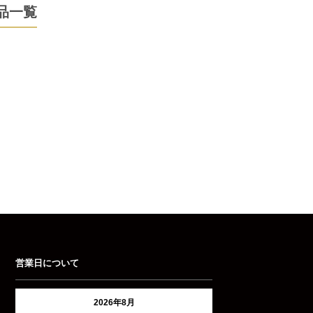
品一覧
営業日について
2026年8月