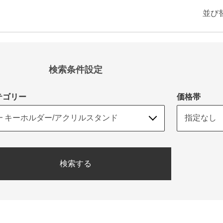
並び
検索条件設定
テゴリー
価格帯
検索する