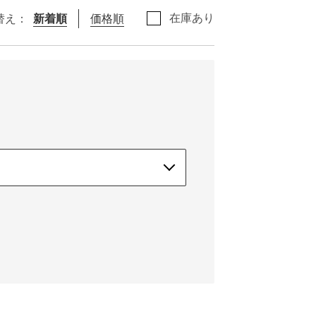
在庫あり
替え：
新着順
価格順