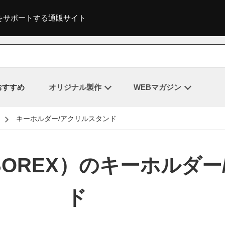
をサポートする通販サイト
おすすめ
オリジナル製作
WEBマガジン
キーホルダー/アクリルスタンド
BOREX）のキーホルダー
ド