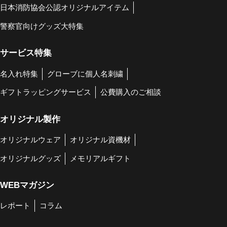
日本消防協会公認オリジナルアイテム
警察官向けグッズ大特集
サービス特集
名入れ特集
グローブに個人名刺繍
ギフトラッピングサービス
公費購入のご相談
オリジナル製作
オリジナルウェア
オリジナル資機材
オリジナルグッズ
メモリアルギフト
WEBマガジン
レポート
コラム