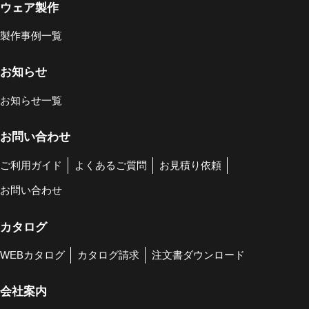
ウェア製作
製作事例一覧
お知らせ
お知らせ一覧
お問い合わせ
ご利用ガイド
よくあるご質問
お見積り依頼
お問い合わせ
カタログ
WEBカタログ
カタログ請求
注文書ダウンロード
会社案内