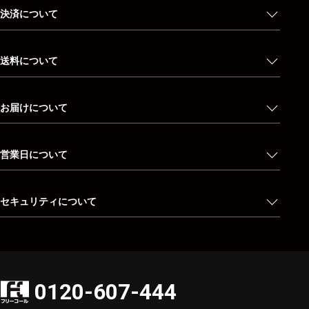
決済について
送料について
お届けについて
営業日について
セキュリティについて
0120-607-444