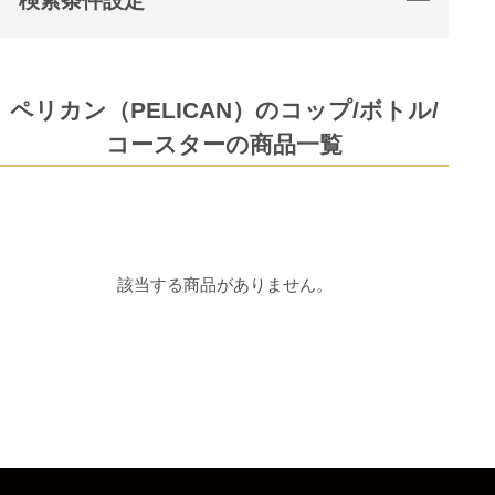
検索条件設定
ペリカン（PELICAN）のコップ/ボトル/
コースターの商品一覧
該当する商品がありません。