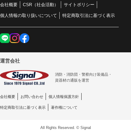
会社概要
CSR（社会活動）
サイトポリシー
個人情報の取り扱いについて
特定商取引法に基づく表示
運営会社
消防・消防団・警察向け装備品・
資器材の通販を運営
会社概要
お問い合わせ
個人情報保護方針
特定商取引法に基づく表示
著作権について
All Rights Reserved. © Signal