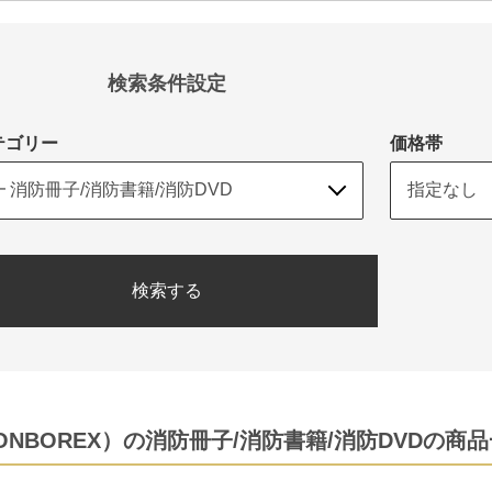
検索条件設定
テゴリー
価格帯
検索する
NBOREX）の消防冊子/消防書籍/消防DVDの商