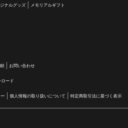
ジナルグッズ
メモリアルギフト
頼
お問い合わせ
ンロード
シー
個人情報の取り扱いについて
特定商取引法に基づく表示