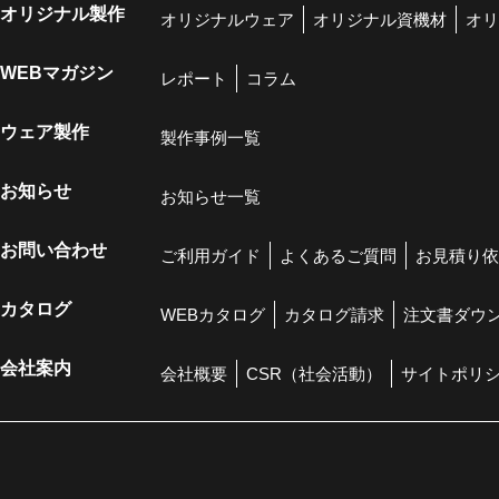
オリジナル製作
オリジナルウェア
オリジナル資機材
オリ
WEBマガジン
レポート
コラム
ウェア製作
製作事例一覧
お知らせ
お知らせ一覧
お問い合わせ
ご利用ガイド
よくあるご質問
お見積り依
カタログ
WEBカタログ
カタログ請求
注文書ダウ
会社案内
会社概要
CSR（社会活動）
サイトポリ