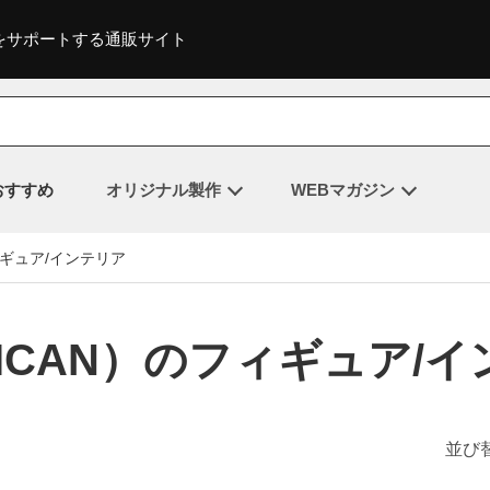
をサポートする通販サイト
おすすめ
オリジナル製作
WEBマガジン
ギュア/インテリア
ICAN）のフィギュア/
並び