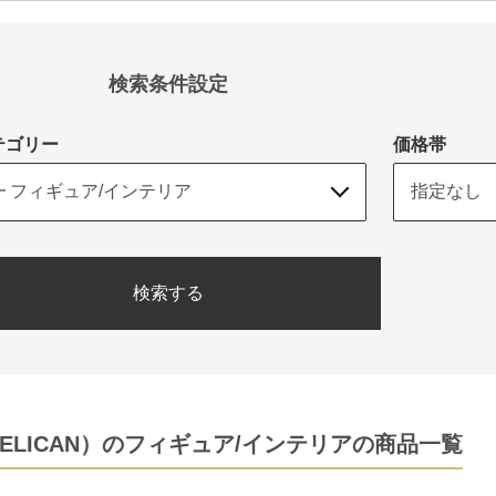
検索条件設定
テゴリー
価格帯
検索する
ELICAN）のフィギュア/インテリアの商品一覧