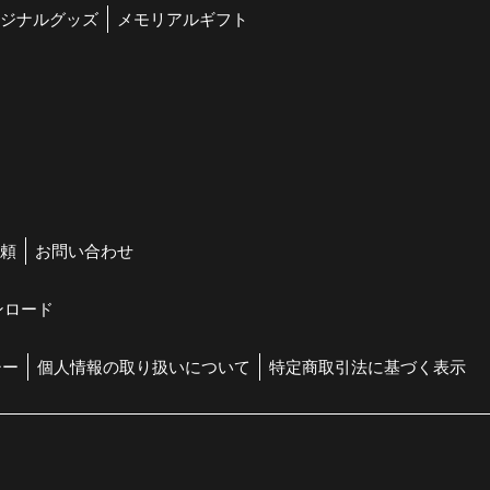
ジナルグッズ
メモリアルギフト
頼
お問い合わせ
ンロード
シー
個人情報の取り扱いについて
特定商取引法に基づく表示