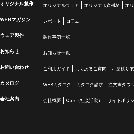
オリジナル製作
オリジナルウェア
オリジナル資機材
オリ
WEBマガジン
レポート
コラム
ウェア製作
製作事例一覧
お知らせ
お知らせ一覧
お問い合わせ
ご利用ガイド
よくあるご質問
お見積り依
カタログ
WEBカタログ
カタログ請求
注文書ダウ
会社案内
会社概要
CSR（社会活動）
サイトポリ