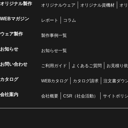
オリジナル製作
オリジナルウェア
オリジナル資機材
オリ
WEBマガジン
レポート
コラム
ウェア製作
製作事例一覧
お知らせ
お知らせ一覧
お問い合わせ
ご利用ガイド
よくあるご質問
お見積り依
カタログ
WEBカタログ
カタログ請求
注文書ダウ
会社案内
会社概要
CSR（社会活動）
サイトポリ