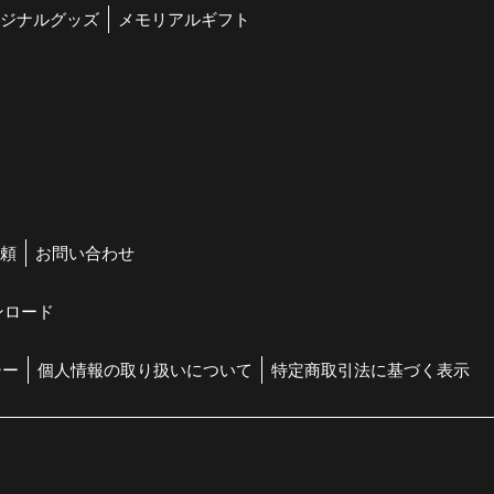
ジナルグッズ
メモリアルギフト
頼
お問い合わせ
ンロード
シー
個人情報の取り扱いについて
特定商取引法に基づく表示