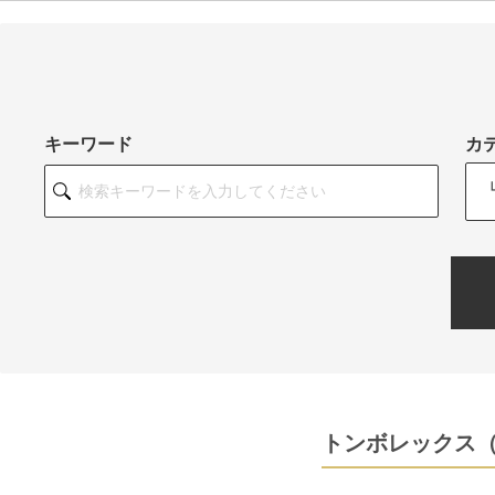
キーワード
カ
トンボレックス（