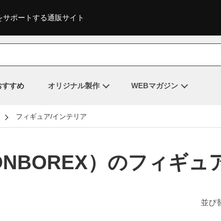
をサポートする通販サイト
おすすめ
オリジナル製作
WEBマガジン
フィギュア/インテリア
NBOREX）のフィギュ
並び