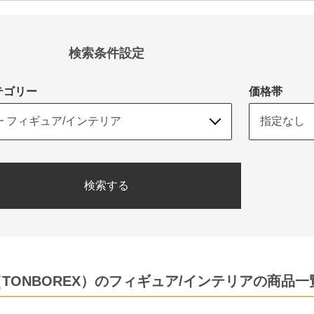
検索条件設定
テゴリー
価格帯
検索する
TONBOREX）のフィギュア/インテリアの商品一