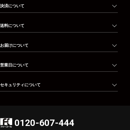
決済について
送料について
お届けについて
営業日について
セキュリティについて
0120-607-444