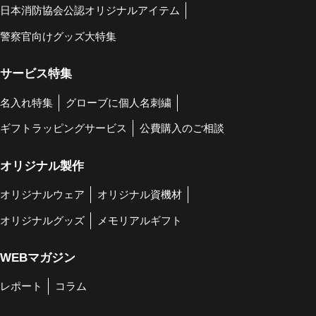
日本消防協会公認オリジナルアイテム
警察官向けグッズ大特集
サービス特集
名入れ特集
グローブに個人名刺繍
ギフトラッピングサービス
公費購入のご相談
オリジナル製作
オリジナルウェア
オリジナル資機材
オリジナルグッズ
メモリアルギフト
WEBマガジン
レポート
コラム