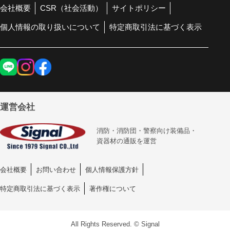
会社概要
CSR（社会活動）
サイトポリシー
個人情報の取り扱いについて
特定商取引法に基づく表示
運営会社
消防・消防団・警察向け装備品・
資器材の通販を運営
会社概要
お問い合わせ
個人情報保護方針
特定商取引法に基づく表示
著作権について
All Rights Reserved. © Signal