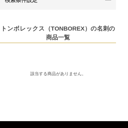
検索条件設定
トンボレックス（TONBOREX）の名刺の
商品一覧
該当する商品がありません。