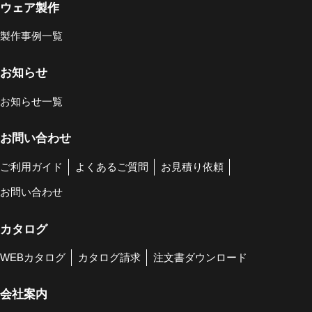
ウェア製作
製作事例一覧
お知らせ
お知らせ一覧
お問い合わせ
ご利用ガイド
よくあるご質問
お見積り依頼
お問い合わせ
カタログ
WEBカタログ
カタログ請求
注文書ダウンロード
会社案内