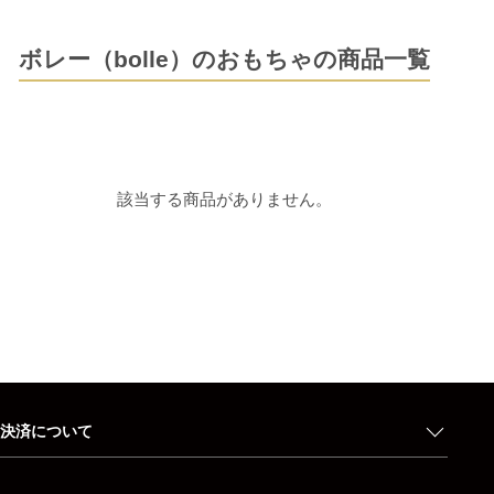
ボレー（bolle）のおもちゃの商品一覧
該当する商品がありません。
決済について