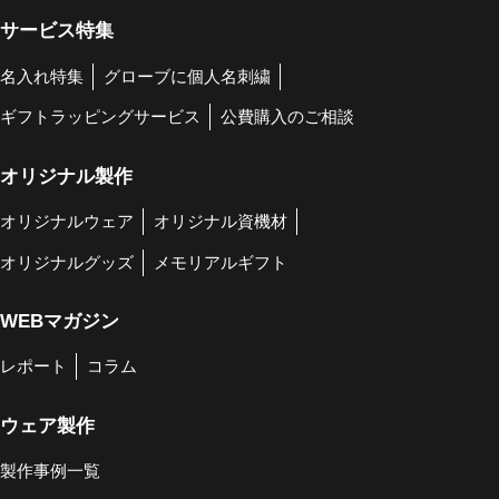
サービス特集
名入れ特集
グローブに個人名刺繍
ギフトラッピングサービス
公費購入のご相談
オリジナル製作
オリジナルウェア
オリジナル資機材
オリジナルグッズ
メモリアルギフト
WEBマガジン
レポート
コラム
ウェア製作
製作事例一覧