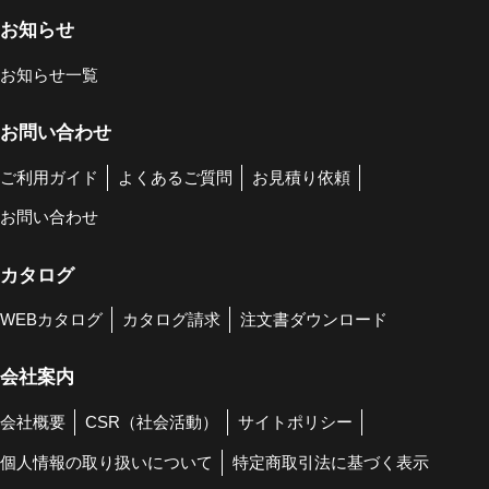
お知らせ
お知らせ一覧
お問い合わせ
ご利用ガイド
よくあるご質問
お見積り依頼
お問い合わせ
カタログ
WEBカタログ
カタログ請求
注文書ダウンロード
会社案内
会社概要
CSR（社会活動）
サイトポリシー
個人情報の取り扱いについて
特定商取引法に基づく表示