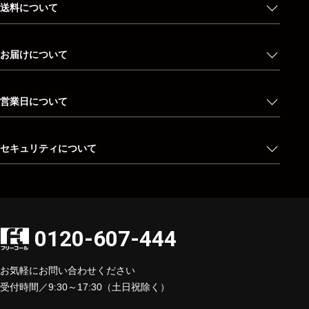
送料について
お届けについて
営業日について
セキュリティについて
0120-607-444
お気軽にお問い合わせください
受付時間／9:30～17:30（土日祝除く）