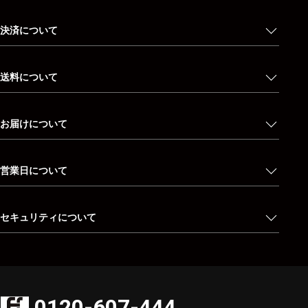
決済について
送料について
お届けについて
営業日について
セキュリティについて
0120-607-444