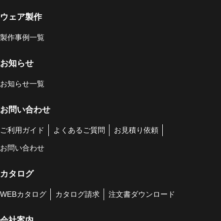
ウェア製作
製作事例一覧
お知らせ
お知らせ一覧
お問い合わせ
ご利用ガイド
よくあるご質問
お見積り依頼
お問い合わせ
カタログ
WEBカタログ
カタログ請求
注文書ダウンロード
会社案内