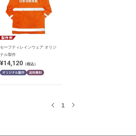
セーフティレインウェア オリジ
ナル製作
¥14,120
（税込）
1