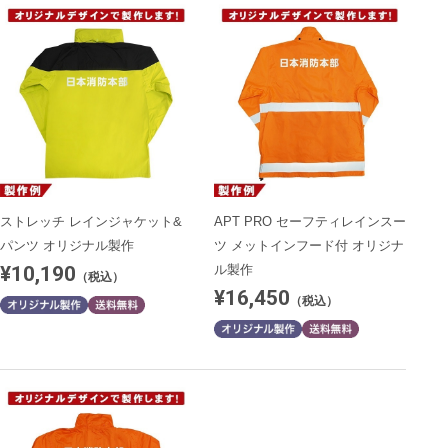
ストレッチ レインジャケット&
APT PRO セーフティレインスー
パンツ オリジナル製作
ツ メットインフード付 オリジナ
¥10,190
ル製作
（税込）
¥16,450
（税込）