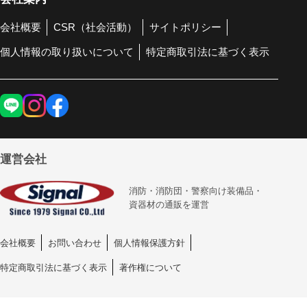
会社概要
CSR（社会活動）
サイトポリシー
個人情報の取り扱いについて
特定商取引法に基づく表示
運営会社
消防・消防団・警察向け装備品・
資器材の通販を運営
会社概要
お問い合わせ
個人情報保護方針
特定商取引法に基づく表示
著作権について