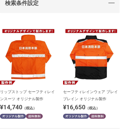
検索条件設定
リップストップ セーフティレイ
セーフティレインウェア ブレイ
ンスーツ オリジナル製作
ブレイン オリジナル製作
¥14,740
¥16,650
（税込）
（税込）