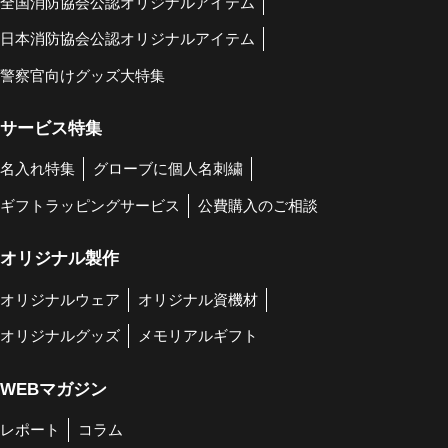
全国消防協会公認オリジナルアイテム
日本消防協会公認オリジナルアイテム
警察官向けグッズ大特集
サービス特集
名入れ特集
グローブに個人名刺繍
ギフトラッピングサービス
公費購入のご相談
オリジナル製作
オリジナルウェア
オリジナル資機材
オリジナルグッズ
メモリアルギフト
WEBマガジン
レポート
コラム