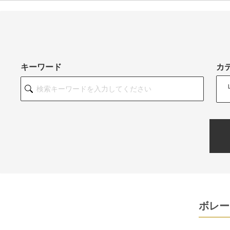
キーワード
カ
ボレー