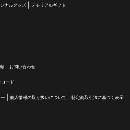
ジナルグッズ
メモリアルギフト
頼
お問い合わせ
ンロード
シー
個人情報の取り扱いについて
特定商取引法に基づく表示