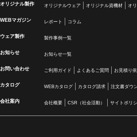
オリジナル製作
オリジナルウェア
オリジナル資機材
オリ
WEBマガジン
レポート
コラム
ウェア製作
製作事例一覧
お知らせ
お知らせ一覧
お問い合わせ
ご利用ガイド
よくあるご質問
お見積り依
カタログ
WEBカタログ
カタログ請求
注文書ダウ
会社案内
会社概要
CSR（社会活動）
サイトポリ