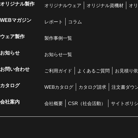
オリジナル製作
オリジナルウェア
オリジナル資機材
オリ
WEBマガジン
レポート
コラム
ウェア製作
製作事例一覧
お知らせ
お知らせ一覧
お問い合わせ
ご利用ガイド
よくあるご質問
お見積り依
カタログ
WEBカタログ
カタログ請求
注文書ダウ
会社案内
会社概要
CSR（社会活動）
サイトポリ