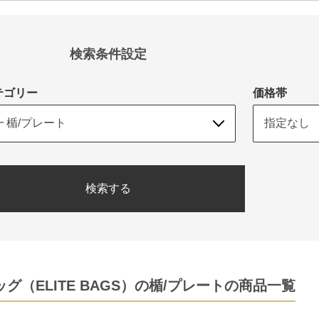
検索条件設定
テゴリー
価格帯
検索する
グ（ELITE BAGS）の楯/プレートの商品一覧