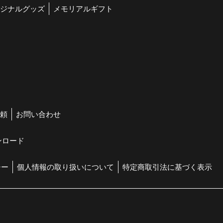
ジナルグッズ
メモリアルギフト
頼
お問い合わせ
ンロード
シー
個人情報の取り扱いについて
特定商取引法に基づく表示