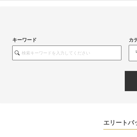
キーワード
カ
エリートバッ