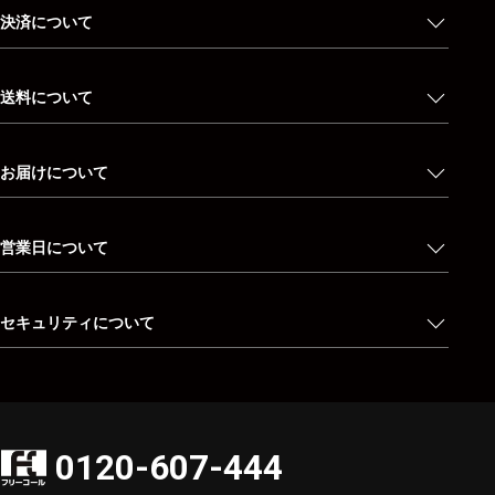
決済について
送料について
お届けについて
営業日について
セキュリティについて
0120-607-444