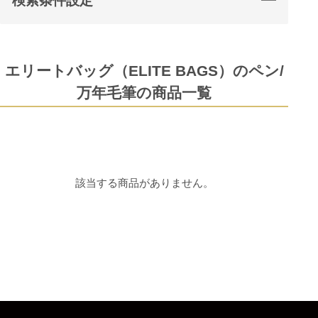
検索条件設定
エリートバッグ（ELITE BAGS）のペン/
万年毛筆の商品一覧
該当する商品がありません。