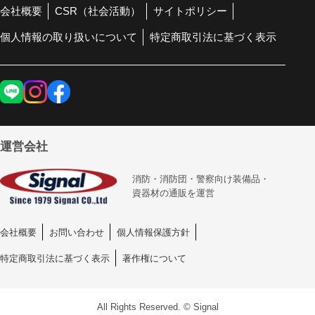
会社概要
CSR（社会活動）
サイトポリシー
個人情報の取り扱いについて
特定商取引法に基づく表示
運営会社
消防・消防団・警察向け装備品・
資器材の通販を運営
会社概要
お問い合わせ
個人情報保護方針
特定商取引法に基づく表示
著作権について
All Rights Reserved. © Signal