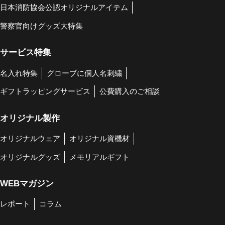
日本消防協会公認オリジナルアイテム
警察官向けグッズ大特集
サービス特集
名入れ特集
グローブに個人名刺繍
ギフトラッピングサービス
公費購入のご相談
オリジナル製作
オリジナルウェア
オリジナル資機材
オリジナルグッズ
メモリアルギフト
WEBマガジン
レポート
コラム