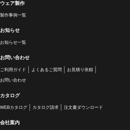
ウェア製作
製作事例一覧
お知らせ
お知らせ一覧
お問い合わせ
ご利用ガイド
よくあるご質問
お見積り依頼
お問い合わせ
カタログ
WEBカタログ
カタログ請求
注文書ダウンロード
会社案内