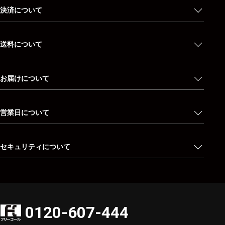
決済について
送料について
お届けについて
営業日について
セキュリティについて
0120-607-444