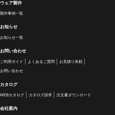
ウェア製作
製作事例一覧
お知らせ
お知らせ一覧
お問い合わせ
ご利用ガイド
よくあるご質問
お見積り依頼
お問い合わせ
カタログ
WEBカタログ
カタログ請求
注文書ダウンロード
会社案内