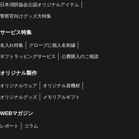
日本消防協会公認オリジナルアイテム
警察官向けグッズ大特集
サービス特集
名入れ特集
グローブに個人名刺繍
ギフトラッピングサービス
公費購入のご相談
オリジナル製作
オリジナルウェア
オリジナル資機材
オリジナルグッズ
メモリアルギフト
WEBマガジン
レポート
コラム