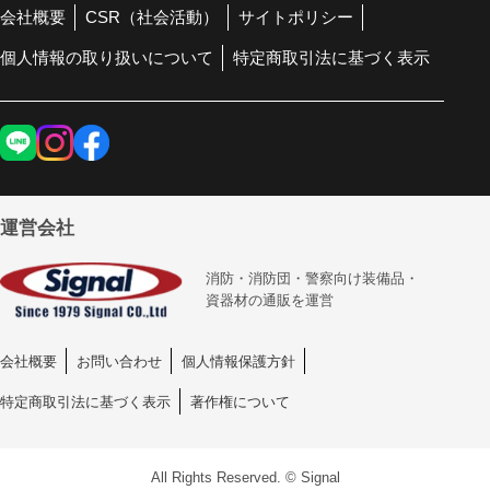
会社概要
CSR（社会活動）
サイトポリシー
個人情報の取り扱いについて
特定商取引法に基づく表示
運営会社
消防・消防団・警察向け装備品・
資器材の通販を運営
会社概要
お問い合わせ
個人情報保護方針
特定商取引法に基づく表示
著作権について
All Rights Reserved. © Signal