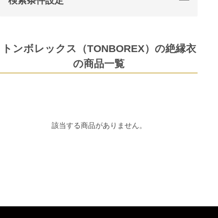
検索条件設定
トンボレックス（TONBOREX）の絶縁衣
の商品一覧
該当する商品がありません。