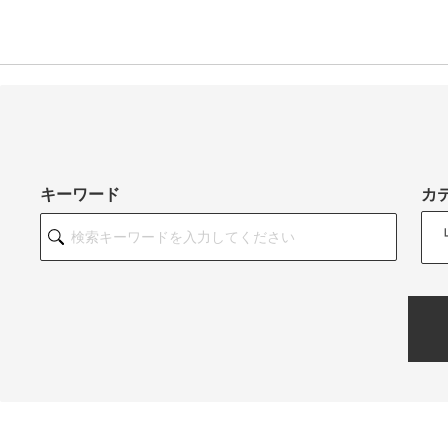
キーワード
カ