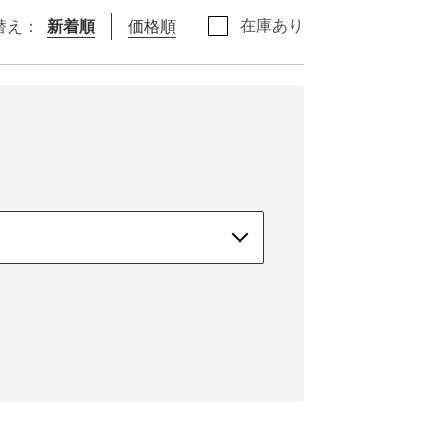
在庫あり
替え：
新着順
価格順