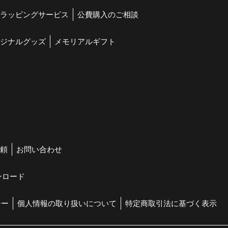
ラッピングサービス
公費購入のご相談
ジナルグッズ
メモリアルギフト
頼
お問い合わせ
ンロード
シー
個人情報の取り扱いについて
特定商取引法に基づく表示