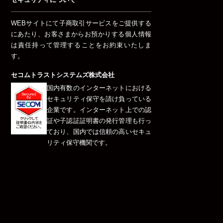
WEBサイトにて子商取引サービスをご提供する
にあたり、お客さまからお預かりする個人情報
は責任持って管理することをお約束いたしま
す。
セコムトラストシステムズ株式会社
国内有数のインターネットにおける
セキュリティ保守を請け負っている
企業です。インターネット上での認
証や子認証証明書の発行管理も行っ
ており、国内では信頼の高いセキュ
リティ保守機関です。