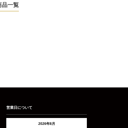
商品一覧
営業日について
2026年8月