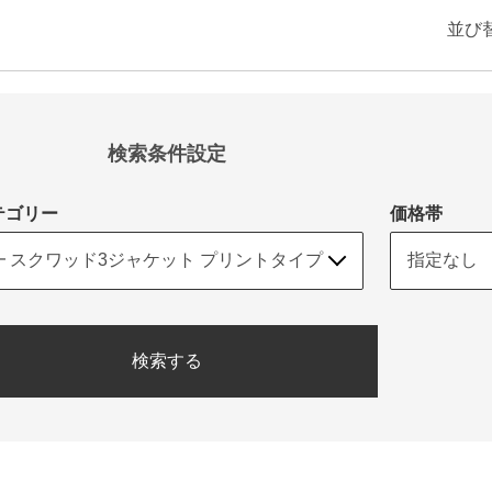
並び
検索条件設定
テゴリー
価格帯
検索する