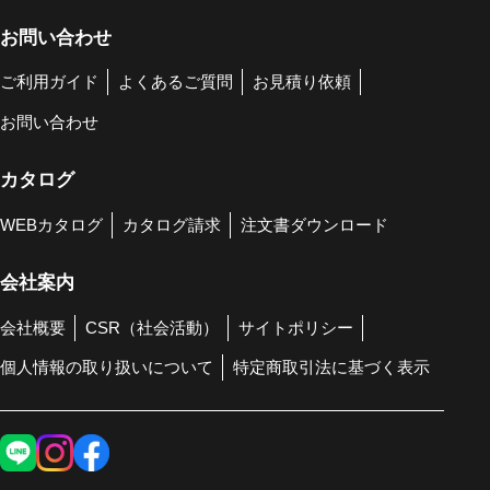
お問い合わせ
ご利用ガイド
よくあるご質問
お見積り依頼
お問い合わせ
カタログ
WEBカタログ
カタログ請求
注文書ダウンロード
会社案内
会社概要
CSR（社会活動）
サイトポリシー
個人情報の取り扱いについて
特定商取引法に基づく表示