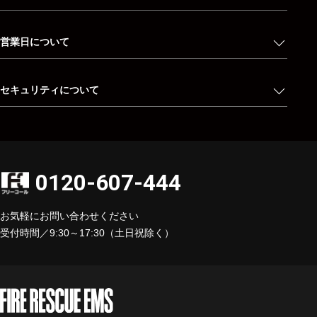
営業日について
セキュリティについて
0120-607-444
お気軽にお問い合わせください
受付時間／9:30～17:30（土日祝除く）