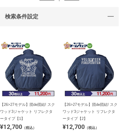
検索条件設定
【26>27モデル】団de団結! スク
【26>27モデル】団de団結! スク
ワッド3ジャケット リフレクタ
ワッド3ジャケット リフレクタ
ータイプ【1】
ータイプ【2】
¥12,700
¥12,700
（税込）
（税込）