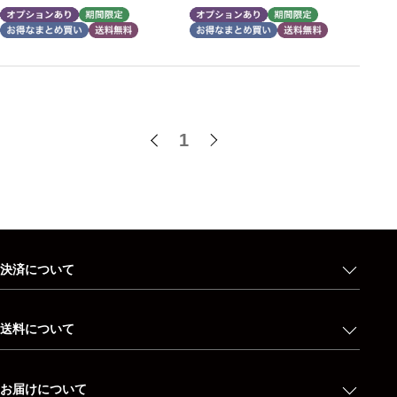
1
決済について
送料について
お届けについて