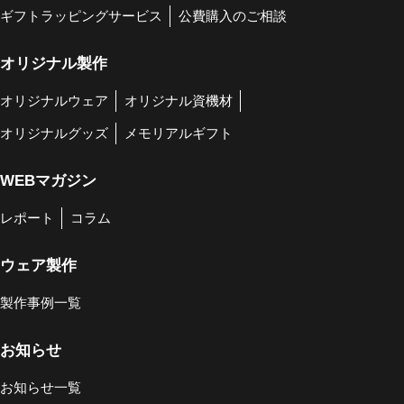
ギフトラッピングサービス
公費購入のご相談
オリジナル製作
オリジナルウェア
オリジナル資機材
オリジナルグッズ
メモリアルギフト
WEBマガジン
レポート
コラム
ウェア製作
製作事例一覧
お知らせ
お知らせ一覧