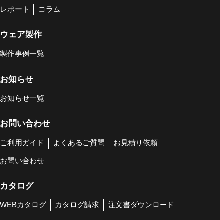
レポート
コラム
ウェア製作
製作事例一覧
お知らせ
お知らせ一覧
お問い合わせ
ご利用ガイド
よくあるご質問
お見積り依頼
お問い合わせ
カタログ
WEBカタログ
カタログ請求
注文書ダウンロード