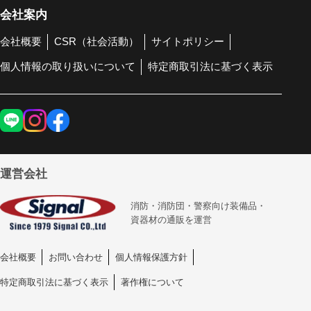
会社案内
会社概要
CSR（社会活動）
サイトポリシー
個人情報の取り扱いについて
特定商取引法に基づく表示
運営会社
消防・消防団・警察向け装備品・
資器材の通販を運営
会社概要
お問い合わせ
個人情報保護方針
特定商取引法に基づく表示
著作権について