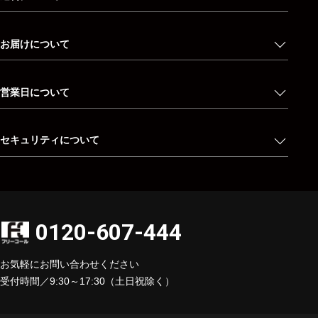
お届けについて
営業日について
セキュリティについて
0120-607-444
お気軽にお問い合わせください
受付時間／9:30～17:30（土日祝除く）