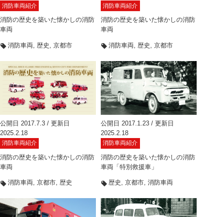
消防車両紹介
消防車両紹介
消防の歴史を築いた懐かしの消防
消防の歴史を築いた懐かしの消防
車両
車両
消防車両
歴史
京都市
消防車両
歴史
京都市
公開日 2017.7.3 / 更新日
公開日 2017.1.23 / 更新日
2025.2.18
2025.2.18
消防車両紹介
消防車両紹介
消防の歴史を築いた懐かしの消防
消防の歴史を築いた懐かしの消防
車両
車両「特別救援車」
消防車両
京都市
歴史
歴史
京都市
消防車両