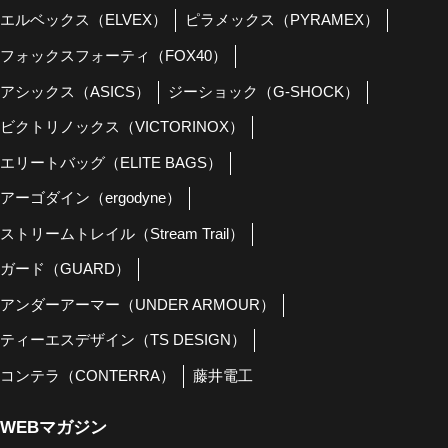
エルベックス（ELVEX）
ピラメックス（PYRAMEX）
フォックスフォーティ（FOX40）
アシックス（ASICS）
ジーショック（G-SHOCK）
ビクトリノックス（VICTORINOX）
エリートバッグ（ELITE BAGS）
アーゴダイン（ergodyne）
ストリームトレイル（Stream Trail）
ガード（GUARD）
アンダーアーマー（UNDER ARMOUR）
ティーエスデザイン（TS DESIGN）
コンテラ（CONTERRA）
藤井電工
WEBマガジン