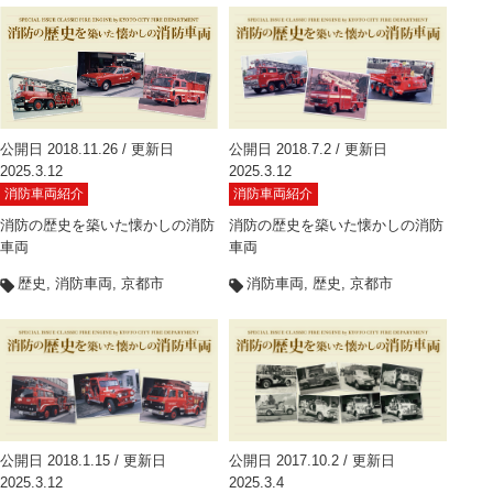
公開日 2018.11.26 / 更新日
公開日 2018.7.2 / 更新日
2025.3.12
2025.3.12
消防車両紹介
消防車両紹介
消防の歴史を築いた懐かしの消防
消防の歴史を築いた懐かしの消防
車両
車両
歴史
消防車両
京都市
消防車両
歴史
京都市
公開日 2018.1.15 / 更新日
公開日 2017.10.2 / 更新日
2025.3.12
2025.3.4