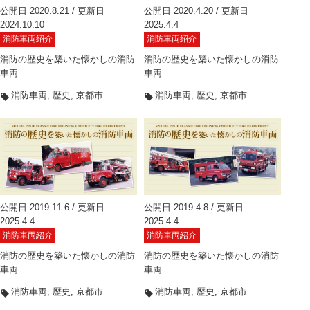
公開日 2020.8.21 / 更新日
公開日 2020.4.20 / 更新日
2024.10.10
2025.4.4
消防車両紹介
消防車両紹介
消防の歴史を築いた懐かしの消防
消防の歴史を築いた懐かしの消防
車両
車両
消防車両
歴史
京都市
消防車両
歴史
京都市
公開日 2019.11.6 / 更新日
公開日 2019.4.8 / 更新日
2025.4.4
2025.4.4
消防車両紹介
消防車両紹介
消防の歴史を築いた懐かしの消防
消防の歴史を築いた懐かしの消防
車両
車両
消防車両
歴史
京都市
消防車両
歴史
京都市