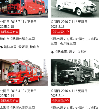
公開日 2016.7.11 / 更新日
公開日 2016.7.11 / 更新日
2025.2.18
2025.2.18
消防車両紹介
消防車両紹介
松山市消防局の緊急車両
消防の歴史を築いた懐かしの消防
車両「救急隊車両」
消防車両
愛媛県
松山市
消防車両
歴史
京都市
公開日 2016.4.12 / 更新日
公開日 2016.4.11 / 更新日
2025.2.14
2025.2.14
消防車両紹介
消防車両紹介
水海道消防署の消防車両
消防の歴史を築いた懐かしの消防