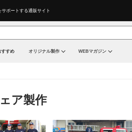
をサポートする通販サイト
おすすめ
オリジナル製作
WEBマガジン
ウェア製作