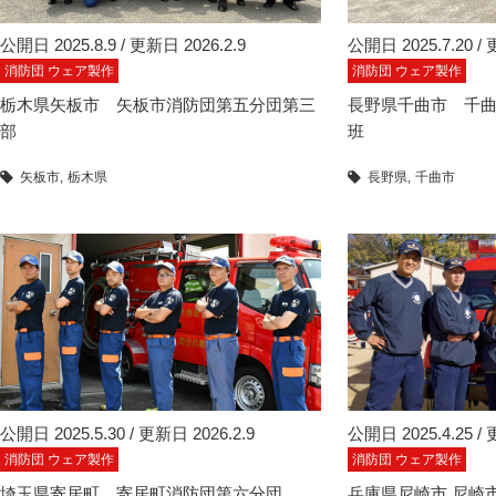
公開日 2025.8.9 / 更新日 2026.2.9
公開日 2025.7.20 / 
消防団 ウェア製作
消防団 ウェア製作
栃木県矢板市 矢板市消防団第五分団第三
長野県千曲市 千曲
部
班
矢板市
栃木県
長野県
千曲市
公開日 2025.5.30 / 更新日 2026.2.9
公開日 2025.4.25 / 
消防団 ウェア製作
消防団 ウェア製作
埼玉県寄居町 寄居町消防団第六分団
兵庫県尼崎市 尼崎