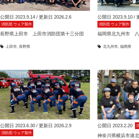
公開日 2023.9.14 / 更新日 2026.2.6
公開日 2023.9.10 / 
消防団 ウェア製作
消防団 ウェア製作
長野県上田市 上田市消防団第十三分団
福岡県北九州市 
上田市
長野県
北九州市
福岡県
公開日 2023.6.30 / 更新日 2026.2.9
公開日 2023.2.20
消防団 ウェア製作
神奈川県横浜市港北