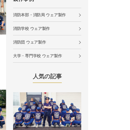
消防本部・消防局 ウェア製作
消防学校 ウェア製作
消防団 ウェア製作
大学・専門学校 ウェア製作
人気の記事