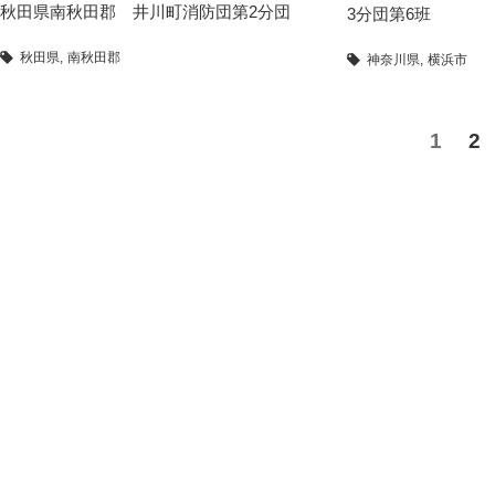
秋田県南秋田郡 井川町消防団第2分団
3分団第6班
秋田県
南秋田郡
神奈川県
横浜市
1
2