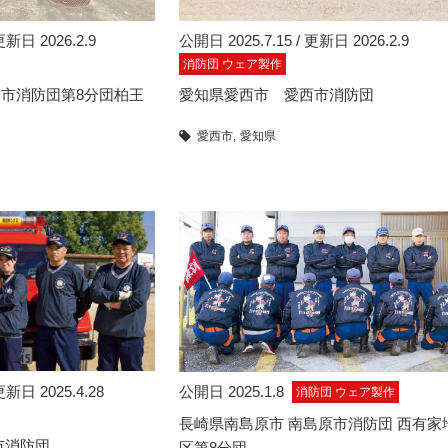
更新日 2026.2.9
公開日 2025.7.15 / 更新日 2026.2.9
消防団 ウェア製作
市消防団第8分団柏王
愛知県愛西市 愛西市消防団
愛西市
愛知県
更新日 2025.4.28
公開日 2025.1.8
消防団 ウェア製作
長崎県南島原市 南島原市消防団 西有家
市消防団
区第8分団