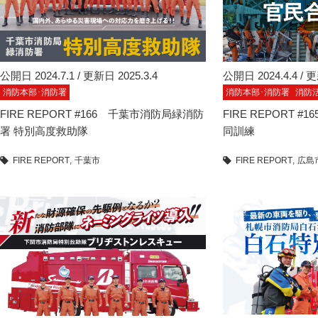
公開日 2024.7.1 / 更新日 2025.3.4
公開日 2024.4.4 / 更
消防本部･消防署
消防本部･消防署
消防
FIRE REPORT #166 千葉市消防局緑消防
FIRE REPORT 
署 特別高度救助隊
同訓練
FIRE REPORT
千葉市
FIRE REPORT
広島