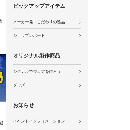
ピックアップアイテム
底
メーカー発！こだわりの逸品
ショップレポート
オリジナル製作商品
シグナルでウェアを作ろう
グッズ
お知らせ
イベントインフォメーション
地域