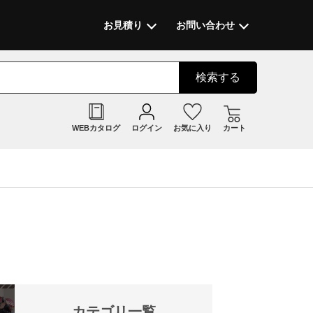
お見積り
お問い合わせ
検索
する
WEBカタログ
ログイン
お気に入り
カート
カテゴリ一覧