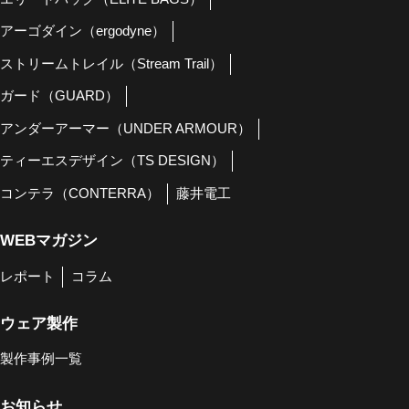
アーゴダイン（ergodyne）
ストリームトレイル（Stream Trail）
ガード（GUARD）
アンダーアーマー（UNDER ARMOUR）
ティーエスデザイン（TS DESIGN）
コンテラ（CONTERRA）
藤井電工
WEBマガジン
レポート
コラム
ウェア製作
製作事例一覧
お知らせ