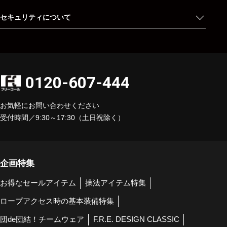
セキュリティについて
0120-607-444
お気軽にお問い合わせください
受付時間／9:30～17:30（土日祝除く）
企画特集
お得なセールアイテム
操法アイテム特集
ロープアクセス時の基本装備特集
団de団結！チームウェア
F.R.E. DESIGN CLASSIC