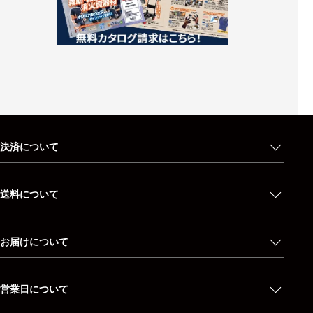
決済について
送料について
お届けについて
営業日について