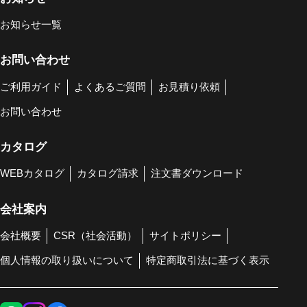
お知らせ一覧
お問い合わせ
ご利用ガイド
よくあるご質問
お見積り依頼
お問い合わせ
カタログ
WEBカタログ
カタログ請求
注文書ダウンロード
会社案内
会社概要
CSR（社会活動）
サイトポリシー
個人情報の取り扱いについて
特定商取引法に基づく表示