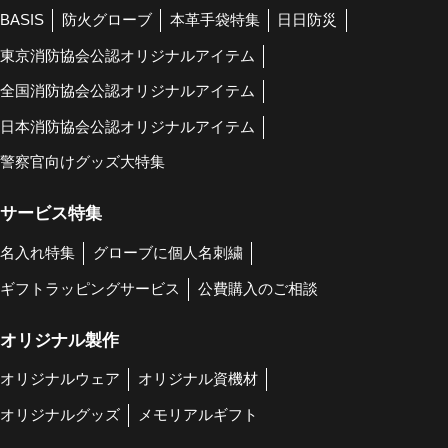
BASIS
防火グローブ
本革手袋特集
日日防災
東京消防協会公認オリジナルアイテム
全国消防協会公認オリジナルアイテム
日本消防協会公認オリジナルアイテム
警察官向けグッズ大特集
サービス特集
名入れ特集
グローブに個人名刺繍
ギフトラッピングサービス
公費購入のご相談
オリジナル製作
オリジナルウェア
オリジナル資機材
オリジナルグッズ
メモリアルギフト