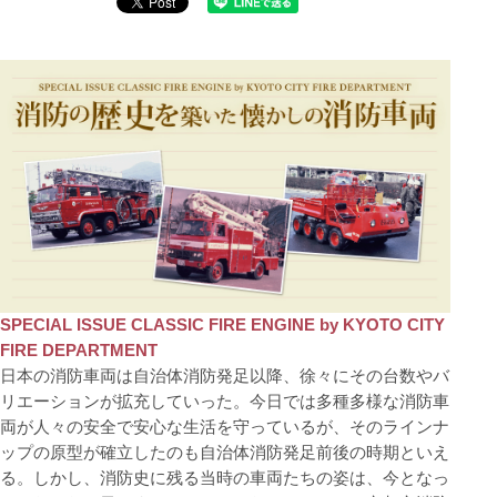
SPECIAL ISSUE CLASSIC FIRE ENGINE by KYOTO CITY
FIRE DEPARTMENT
日本の消防車両は自治体消防発足以降、徐々にその台数やバ
リエーションが拡充していった。今日では多種多様な消防車
両が人々の安全で安心な生活を守っているが、そのラインナ
ップの原型が確立したのも自治体消防発足前後の時期といえ
る。しかし、消防史に残る当時の車両たちの姿は、今となっ