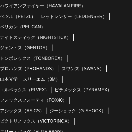
ハワイアンファイヤー（HAWAIIAN FIRE）
ペツル（PETZL）
レッドレンザー（LEDLENSER）
ペリカン（PELICAN）
ナイトスティック（NIGHTSTICK）
ジェントス（GENTOS）
トンボレックス（TONBOREX）
プロハンズ（PROHANDS）
スワンズ（SWANS）
山本光学
スリーエム（3M）
エルベックス（ELVEX）
ピラメックス（PYRAMEX）
フォックスフォーティ（FOX40）
アシックス（ASICS）
ジーショック（G-SHOCK）
ビクトリノックス（VICTORINOX）
エリートバッグ（ELITE BAGS）