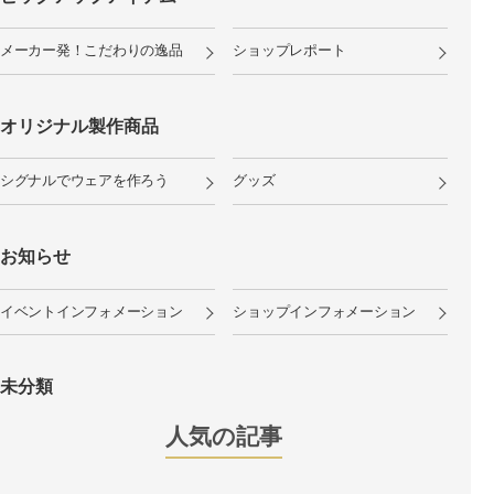
メーカー発！こだわりの逸品
ショップレポート
オリジナル製作商品
シグナルでウェアを作ろう
グッズ
お知らせ
イベントインフォメーション
ショップインフォメーション
未分類
人気の記事