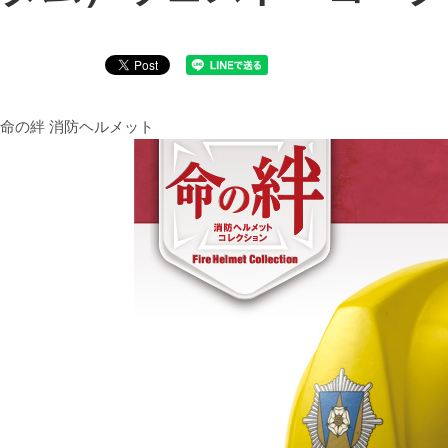
命の絆 消防ヘルメット