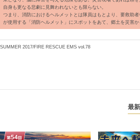
自身も更なる悲劇に見舞われないとも限らない。
つまり、消防におけるヘルメットとは隊員はもとより、要救助者
が使用する「消防ヘルメット」にスポットをあて、郷土を災害か
SUMMER 2017/FIRE RESCUE EMS vol.78
最