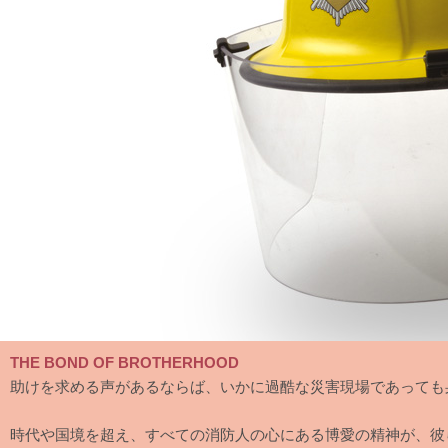
THE BOND OF BROTHERHOOD
助けを求める声があるならば、いかに過酷な災害現場であっても
時代や国境を超え、すべての消防人の心にある博愛の精神が、彼