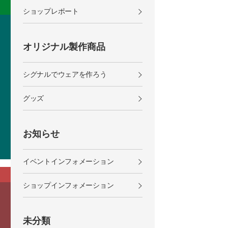
ショップレポート
オリジナル製作商品
シグナルでウェアを作ろう
グッズ
お知らせ
イベントインフォメーション
ショップインフォメーション
未分類