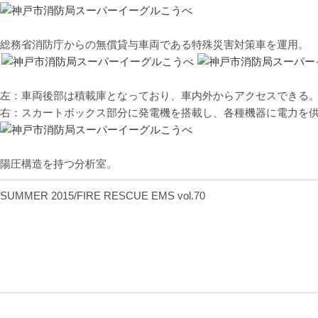
総務省消防庁からの無償貸与車両である特殊災害対策車を運用。
左：車両後部は積載庫となっており、車内外からアクセスできる
右：スカートボックス部分に発電機を搭載し、各種機器に電力を
陽圧構造を持つ分析室。
SUMMER 2015/FIRE RESCUE EMS vol.70