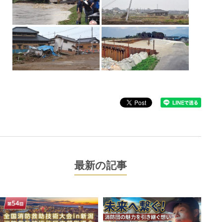
最新の記事