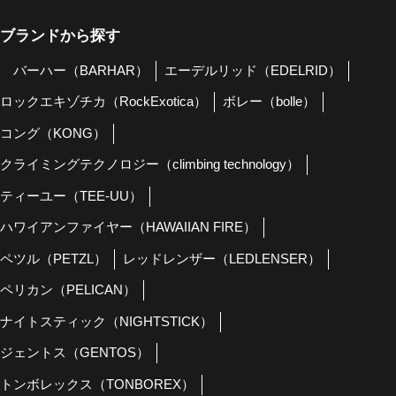
ブランドから探す
バーハー（BARHAR）
エーデルリッド（EDELRID）
ロックエキゾチカ（RockExotica）
ボレー（bolle）
コング（KONG）
クライミングテクノロジー（climbing technology）
ティーユー（TEE-UU）
ハワイアンファイヤー（HAWAIIAN FIRE）
ペツル（PETZL）
レッドレンザー（LEDLENSER）
ペリカン（PELICAN）
ナイトスティック（NIGHTSTICK）
ジェントス（GENTOS）
トンボレックス（TONBOREX）