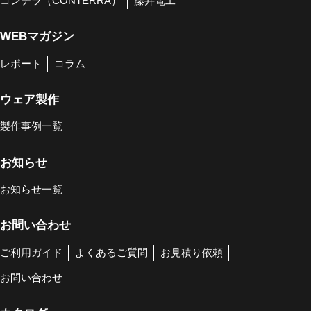
コンテラ（CONTERRA）
藤井電工
WEBマガジン
レポート
コラム
ウェア製作
製作事例一覧
お知らせ
お知らせ一覧
お問い合わせ
ご利用ガイド
よくあるご質問
お見積り依頼
お問い合わせ