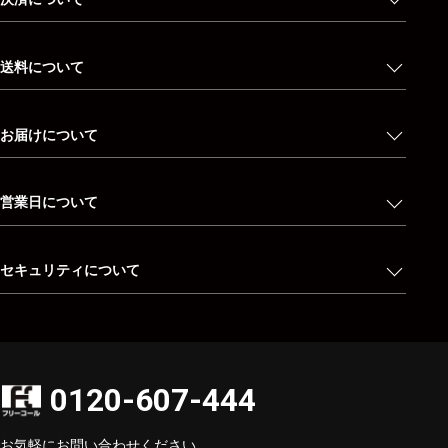
送料について
お届けについて
営業日について
セキュリティについて
0120-607-444
お気軽にお問い合わせください