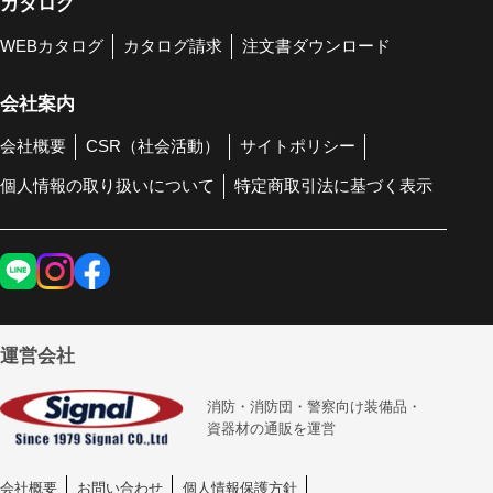
カタログ
WEBカタログ
カタログ請求
注文書ダウンロード
会社案内
会社概要
CSR（社会活動）
サイトポリシー
個人情報の取り扱いについて
特定商取引法に基づく表示
運営会社
消防・消防団・警察向け装備品・
資器材の通販を運営
会社概要
お問い合わせ
個人情報保護方針