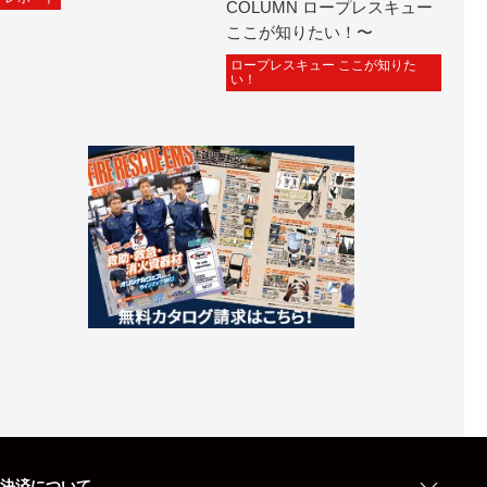
COLUMN ロープレスキュー
ここが知りたい！〜
ロープレスキュー ここが知りた
い！
決済について