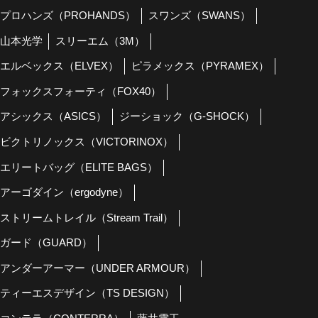
プロハンズ（PROHANDS）
スワンズ（SWANS）
山本光学
スリーエム（3M）
エルベックス（ELVEX）
ピラメックス（PYRAMEX）
フォックスフォーティ（FOX40）
アシックス（ASICS）
ジーショック（G-SHOCK）
ビクトリノックス（VICTORINOX）
エリートバッグ（ELITE BAGS）
アーゴダイン（ergodyne）
ストリームトレイル（Stream Trail）
ガード（GUARD）
アンダーアーマー（UNDER ARMOUR）
ティーエスデザイン（TS DESIGN）