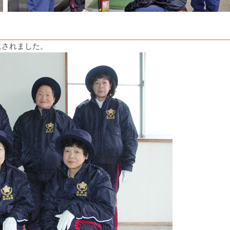
にされました。