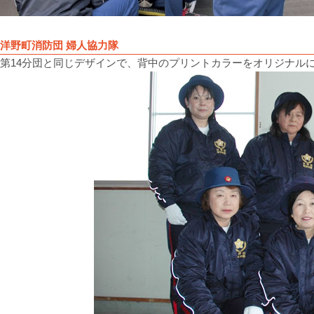
洋野町消防団 婦人協力隊
第14分団と同じデザインで、背中のプリントカラーをオリジナル