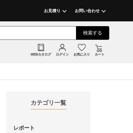
お見積り
お問い合わせ
検索
する
WEBカタログ
ログイン
お気に入り
カート
カテゴリ一覧
レポート