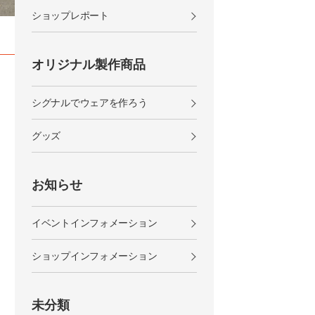
ショップレポート
オリジナル製作商品
シグナルでウェアを作ろう
グッズ
お知らせ
イベントインフォメーション
ショップインフォメーション
未分類