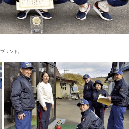
材プリント。