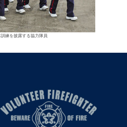
隊訓練を披露する協力隊員