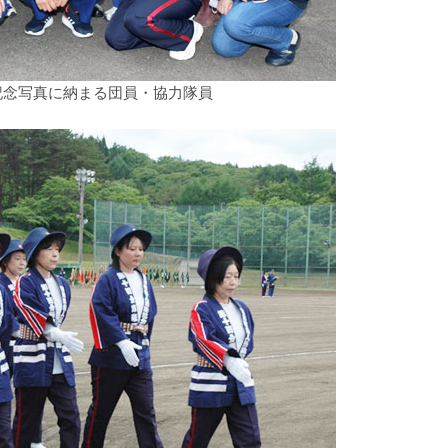
記念写真に納まる団員・協力隊員