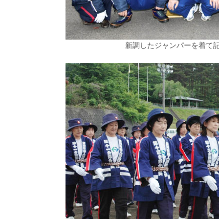
新調したジャンパーを着て