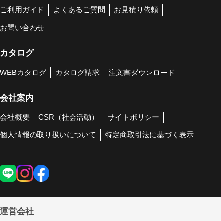
ご利用ガイド
よくあるご質問
お見積り依頼
お問い合わせ
カタログ
WEBカタログ
カタログ請求
注文書ダウンロード
会社案内
会社概要
CSR（社会活動）
サイトポリシー
個人情報の取り扱いについて
特定商取引法に基づく表示
運営会社