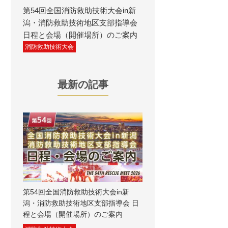
第54回全国消防救助技術大会in新
潟・消防救助技術地区支部指導会
日程と会場（開催場所）のご案内
消防救助技術大会
最新の記事
第54回全国消防救助技術大会in新
潟・消防救助技術地区支部指導会 日
程と会場（開催場所）のご案内