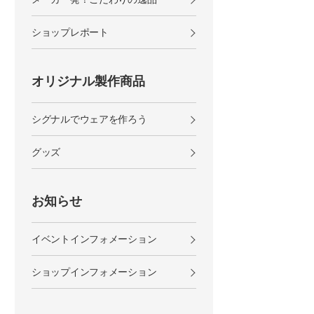
ショップレポート
オリジナル製作商品
シグナルでウェアを作ろう
グッズ
お知らせ
イベントインフォメーション
ショップインフォメーション